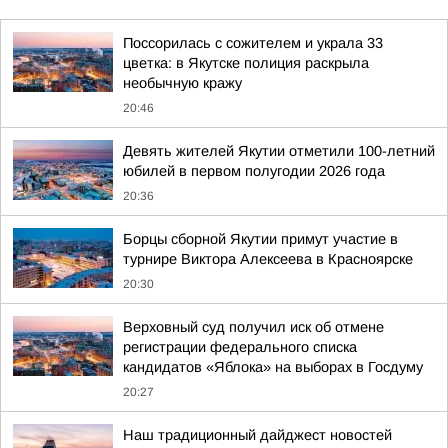
Поссорилась с сожителем и украла 33
цветка: в Якутске полиция раскрыла
необычную кражу
20:46
Девять жителей Якутии отметили 100-летний
юбилей в первом полугодии 2026 года
20:36
Борцы сборной Якутии примут участие в
турнире Виктора Алексеева в Красноярске
20:30
Верховный суд получил иск об отмене
регистрации федерального списка
кандидатов «Яблока» на выборах в Госдуму
20:27
Наш традиционный дайджест новостей