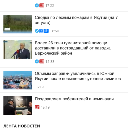
17:22
Сводка по лесным пожарам в Якутии (на 7
августа)
16:50
Более 26 тонн гуманитарной помощи
доставили в пострадавший от паводка
Верхоянский район
15:33
Объемы заправки увеличились в Южной
Якутии после повышения суточных лимитов
18:19
Поздравляем победителей в номинации
18:19
ЛЕНТА НОВОСТЕЙ