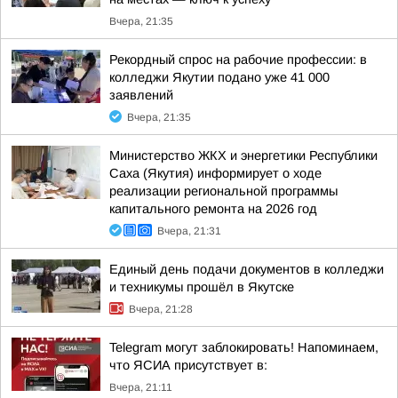
Вчера, 21:35
Рекордный спрос на рабочие профессии: в
колледжи Якутии подано уже 41 000
заявлений
Вчера, 21:35
Министерство ЖКХ и энергетики Республики
Саха (Якутия) информирует о ходе
реализации региональной программы
капитального ремонта на 2026 год
Вчера, 21:31
Единый день подачи документов в колледжи
и техникумы прошёл в Якутске
Вчера, 21:28
Telegram могут заблокировать! Напоминаем,
что ЯСИА присутствует в:
Вчера, 21:11