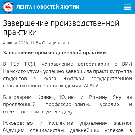
Завершение производственной
практики
Официально
4 июня 2026, 11:54
Завершение производственной практики
В ГБУ РС(Я) «Управление ветеринарии с ВИЛ
Намского улуса» успешно завершила практику группа
студентов 5 курса Якутской государственной
сельскохозяйственной академии (АГАТУ).
Благодарим Кравец Юлию и Рожину Яну за
проявленный профессионализм, усердие и
ответственный подход к делу.
Руководство и коллектив управления желают
будущим специалистам дальнейших успехов в