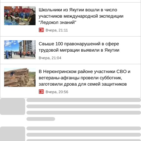
Школьники из Якутии вошли в число
участников международной экспедиции
"Ледокол знаний"
Вчера, 21:11
Свыше 100 правонарушений в сфере
трудовой миграции выявили в Якутии
Вчера, 21:04
В Нерюнгринском районе участники СВО и
ветераны-афганцы провели субботник,
заготовили дрова для семей защитников
Вчера, 20:56