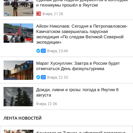
и техникумы прошёл в Якутске
Вчера, 21:28
Айсен Николаев: Сегодня в Петропавловске-
Камчатском завершилась парусная
экспедиция «По следам Великой Северной
экспедиции»
Вчера, 20:49
Марат Хуснуллин: Завтра в России будет
отмечаться День физкультурника
Вчера, 22:50
Дожди, ливни и грозы: погода в Якутии 8
августа
Вчера, 22:06
ЛЕНТА НОВОСТЕЙ