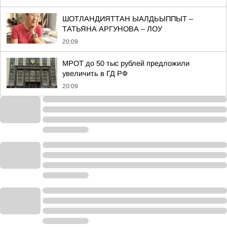
ШОТЛАНДИЯТТАН ЫАЛДЬЫППЫТ –
ТАТЬЯНА АРГУНОВА – ЛОУ
20:09
МРОТ до 50 тыс рублей предложили
увеличить в ГД РФ
20:09