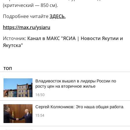
(критический — 850 см).
Подробнее читайте
ЗДЕСЬ.
https://max.ru/ysiaru
Источник:
Канал в МАКС "ЯСИА | Новости Якутии и
Якутска"
ТОП
Владивосток вышел в лидеры России по
росту цен на вторичное жилье
16:50
Сергей Колясников: Это наша общая работа
15:54