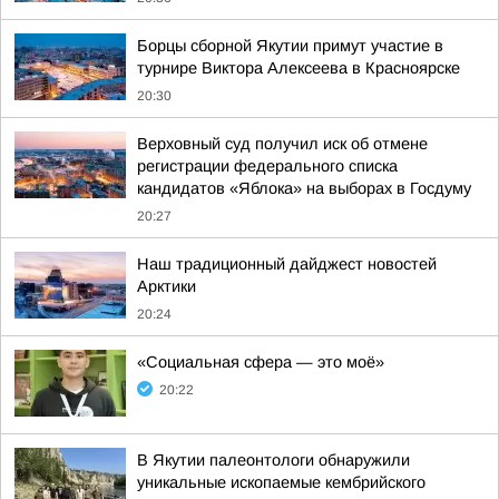
Борцы сборной Якутии примут участие в
турнире Виктора Алексеева в Красноярске
20:30
Верховный суд получил иск об отмене
регистрации федерального списка
кандидатов «Яблока» на выборах в Госдуму
20:27
Наш традиционный дайджест новостей
Арктики
20:24
«Социальная сфера — это моё»
20:22
В Якутии палеонтологи обнаружили
уникальные ископаемые кембрийского