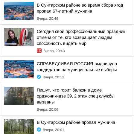
В Сунтарском районе во время сбора ягод
пропал 67-летний мужчина
Вчера, 20:46
Сегодня свой профессиональный праздник
отмечают те, кто возвращает людям
способность видеть мир
Вчера, 20:43
СПРАВЕДЛИВАЯ РОССИЯ выдвинула
кандидатов на муниципальные выборы
Вчера, 20:13
Пишут, что горит балкон в доме
орджоникидзе 39, 2 этаж спец службы
вызваны
Вчера, 20:06
В Сунтарском районе пропал мужчина
Вчера, 20:01