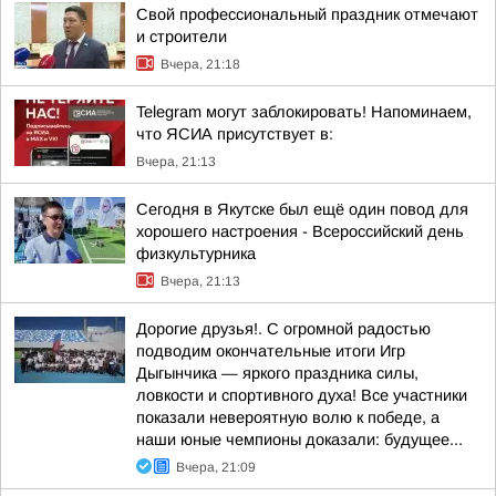
Свой профессиональный праздник отмечают
и строители
Вчера, 21:18
Telegram могут заблокировать! Напоминаем,
что ЯСИА присутствует в:
Вчера, 21:13
Сегодня в Якутске был ещё один повод для
хорошего настроения - Всероссийский день
физкультурника
Вчера, 21:13
Дорогие друзья!. С огромной радостью
подводим окончательные итоги Игр
Дыгынчика — яркого праздника силы,
ловкости и спортивного духа! Все участники
показали невероятную волю к победе, а
наши юные чемпионы доказали: будущее...
Вчера, 21:09