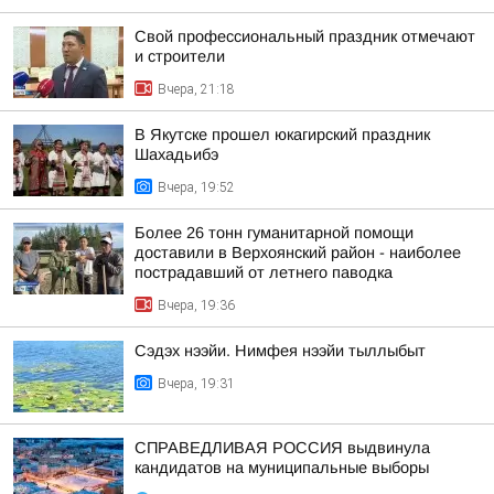
Свой профессиональный праздник отмечают
и строители
Вчера, 21:18
В Якутске прошел юкагирский праздник
Шахадьибэ
Вчера, 19:52
Более 26 тонн гуманитарной помощи
доставили в Верхоянский район - наиболее
пострадавший от летнего паводка
Вчера, 19:36
Сэдэх нээйи. Нимфея нээйи тыллыбыт
Вчера, 19:31
СПРАВЕДЛИВАЯ РОССИЯ выдвинула
кандидатов на муниципальные выборы