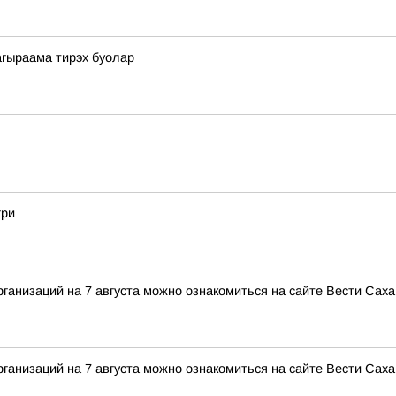
агыраама тирэх буолар
гри
анизаций на 7 августа можно ознакомиться на сайте Вести Саха
анизаций на 7 августа можно ознакомиться на сайте Вести Саха