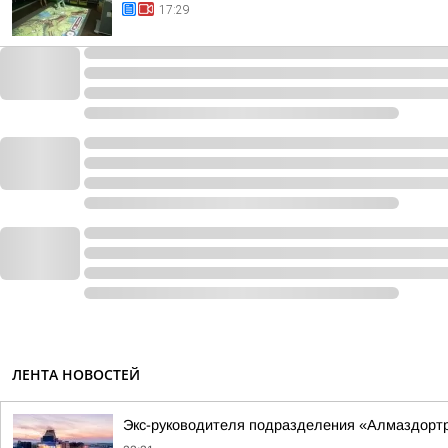
17:29
ЛЕНТА НОВОСТЕЙ
Экс-руководителя подразделения «Алмаздортра