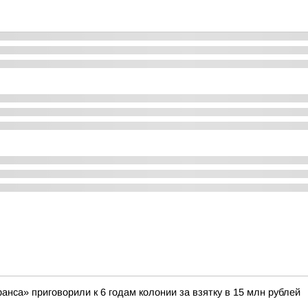
нса» приговорили к 6 годам колонии за взятку в 15 млн рублей