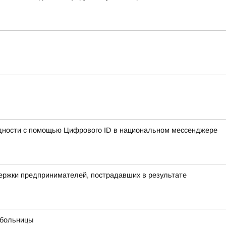
идности с помощью Цифрового ID в национальном мессенджере
держки предпринимателей, пострадавших в результате
 больницы