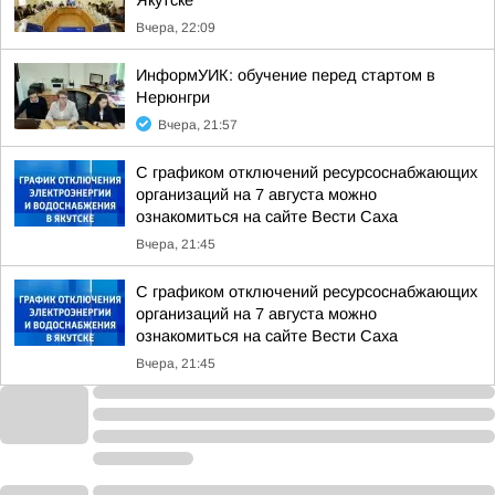
Якутске
Вчера, 22:09
ИнформУИК: обучение перед стартом в
Нерюнгри
Вчера, 21:57
С графиком отключений ресурсоснабжающих
организаций на 7 августа можно
ознакомиться на сайте Вести Саха
Вчера, 21:45
С графиком отключений ресурсоснабжающих
организаций на 7 августа можно
ознакомиться на сайте Вести Саха
Вчера, 21:45