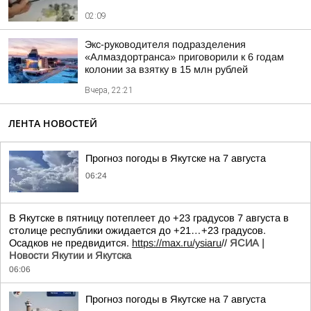
02:09
Экс-руководителя подразделения
«Алмаздортранса» приговорили к 6 годам
колонии за взятку в 15 млн рублей
Вчера, 22:21
ЛЕНТА НОВОСТЕЙ
Прогноз погоды в Якутске на 7 августа
06:24
В Якутске в пятницу потеплеет до +23 градусов 7 августа в
столице республики ожидается до +21…+23 градусов.
Осадков не предвидится.
https://max.ru/ysiaru
//
ЯСИА |
Новости Якутии и Якутска
06:06
Прогноз погоды в Якутске на 7 августа