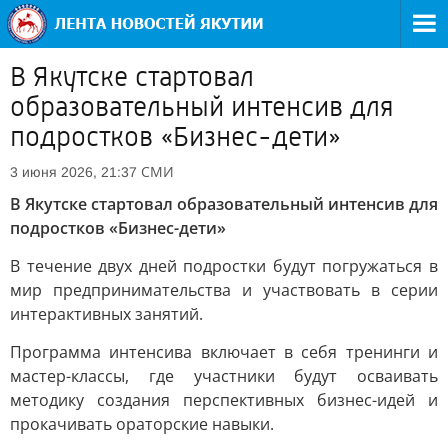
В Якутске стартовал
образовательный интенсив для
подростков «Бизнес-дети»
СМИ
3 июня 2026, 21:37
В Якутске стартовал образовательный интенсив для
подростков «Бизнес-дети»
В течение двух дней подростки будут погружаться в
мир предпринимательства и участвовать в серии
интерактивных занятий.
Программа интенсива включает в себя тренинги и
мастер-классы, где участники будут осваивать
методику создания перспективных бизнес-идей и
прокачивать ораторские навыки.