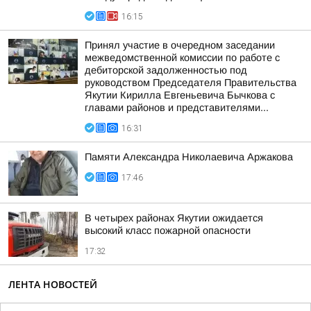
16:15
Принял участие в очередном заседании
межведомственной комиссии по работе с
дебиторской задолженностью под
руководством Председателя Правительства
Якутии Кирилла Евгеньевича Бычкова с
главами районов и представителями...
16:31
Памяти Александра Николаевича Аржакова
17:46
В четырех районах Якутии ожидается
высокий класс пожарной опасности
17:32
ЛЕНТА НОВОСТЕЙ