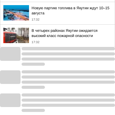
Новую партию топлива в Якутии ждут 10–15
августа
17:32
В четырех районах Якутии ожидается
высокий класс пожарной опасности
17:32