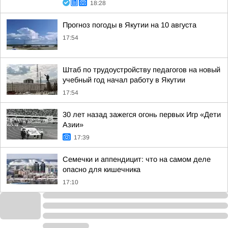
18:28
Прогноз погоды в Якутии на 10 августа
17:54
Штаб по трудоустройству педагогов на новый
учебный год начал работу в Якутии
17:54
30 лет назад зажегся огонь первых Игр «Дети
Азии»
17:39
Семечки и аппендицит: что на самом деле
опасно для кишечника
17:10