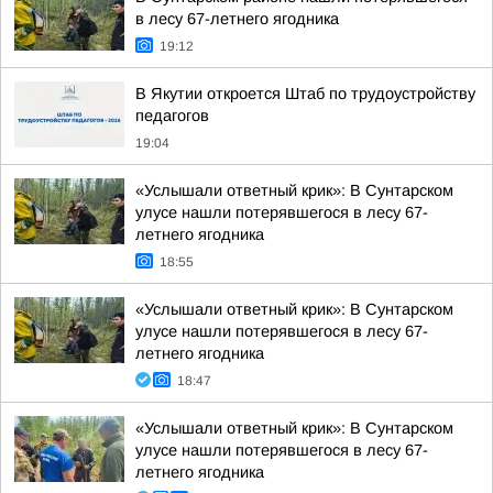
в лесу 67-летнего ягодника
19:12
В Якутии откроется Штаб по трудоустройству
педагогов
19:04
«Услышали ответный крик»: В Сунтарском
улусе нашли потерявшегося в лесу 67-
летнего ягодника
18:55
«Услышали ответный крик»: В Сунтарском
улусе нашли потерявшегося в лесу 67-
летнего ягодника
18:47
«Услышали ответный крик»: В Сунтарском
улусе нашли потерявшегося в лесу 67-
летнего ягодника