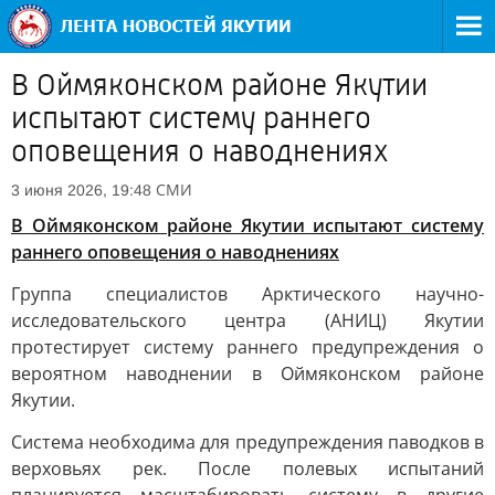
В Оймяконском районе Якутии
испытают систему раннего
оповещения о наводнениях
СМИ
3 июня 2026, 19:48
В Оймяконском районе Якутии испытают систему
раннего оповещения о наводнениях
Группа специалистов Арктического научно-
исследовательского центра (АНИЦ) Якутии
протестирует систему раннего предупреждения о
вероятном наводнении в Оймяконском районе
Якутии.
Система необходима для предупреждения паводков в
верховьях рек. После полевых испытаний