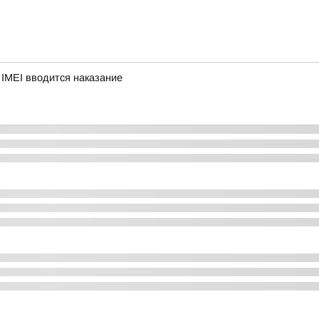
 IMEI вводится наказание