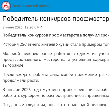
Победитель конкурсов профмастерс
СМИ
3 июня 2026, 19:20
Победитель конкурсов профмастерства получил срок
История 25-летнего жителя Якутии стала примером тог
Молодой человек ранее работал в одном из учебн
профессионального мастерства и успешная карьер
выгорание.
После ухода с работы финансовое положение резко
продолжали расти.
В январе 2026 года мужчина принял решение зарабо
работать курьером по распространению запрещенных в
По данным следствия, после этого молодой человек 