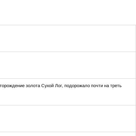
торождение золота Сухой Лог, подорожало почти на треть