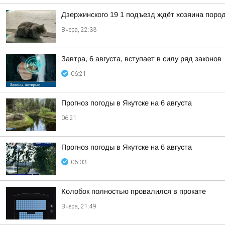
Дзержинского 19 1 подъезд ждёт хозяина пород
Вчера, 22:33
Завтра, 6 августа, вступает в силу ряд законов
06:21
Прогноз погоды в Якутске на 6 августа
06:21
Прогноз погоды в Якутске на 6 августа
06:03
Колобок полностью провалился в прокате
Вчера, 21:49