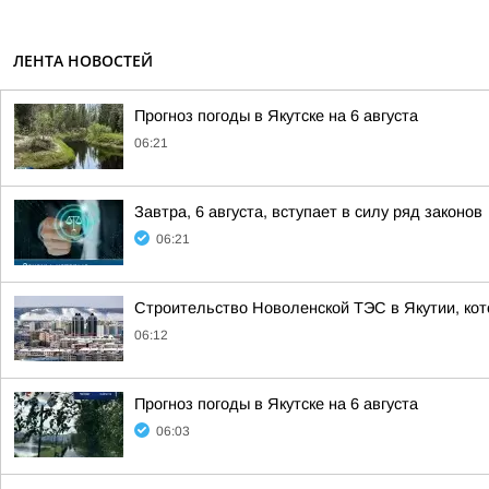
ЛЕНТА НОВОСТЕЙ
Прогноз погоды в Якутске на 6 августа
06:21
Завтра, 6 августа, вступает в силу ряд законов
06:21
Строительство Новоленской ТЭС в Якутии, кот
06:12
Прогноз погоды в Якутске на 6 августа
06:03