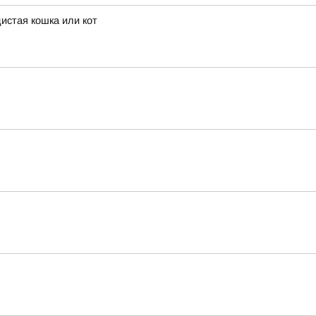
истая кошка или кот