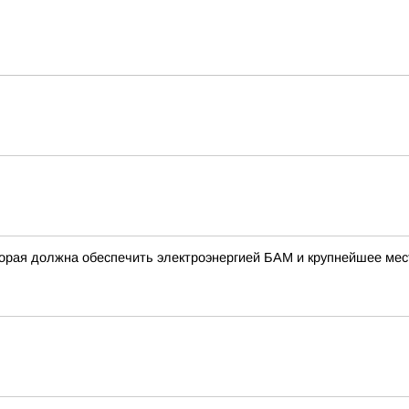
орая должна обеспечить электроэнергией БАМ и крупнейшее мес