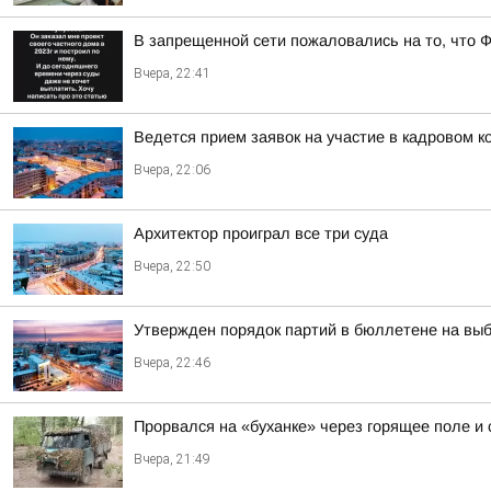
В запрещенной сети пожаловались на то, что 
Вчера, 22:41
Ведется прием заявок на участие в кадровом к
Вчера, 22:06
Архитектор проиграл все три суда
Вчера, 22:50
Утвержден порядок партий в бюллетене на выб
Вчера, 22:46
Прорвался на «буханке» через горящее поле и
Вчера, 21:49