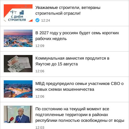
Уважаемые строители, ветераны
строительной отрасли!
12:24
В 2027 году у россиян будет семь коротких
рабочих недель
12:09
Коммунальная амнистия продлится в
Якутске до 15 августа
12:06
МВД предупредило семьи участников СВО о
новых схемах мошенничества
12:06
По состоянию на текущий момент все
подтопленные территории в районах
республики полностью освобождены от воды
12:03