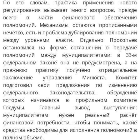
По его словам, практика применения нового
регулирования вызывает много вопросов, прежде
всего в части финансового обеспечения
полномочий. Механизмы остаются прописанными
нечётко, есть и проблема дублирования полномочий
между уровнями власти. Отдельно Прокопьев
остановился на форме соглашений о передаче
полномочий между муниципалитетами: в 33-м
федеральном законе она не предусмотрена, а на
прежнюю практику получено отрицательное
заключение управления Минюста. Комитет
подготовил свои предложения по изменению
федерального законодательства, обсуждение
которых начинается в профильном комитете
Госдумы. Главный вывод выступления:
муниципалитетам нужен реальный расчёт
финансовой потребности, чтобы понимать, какие
средства необходимы для исполнения полномочий в
полном объёме.