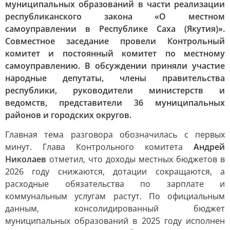
муниципальных образований в части реализации
республиканского закона «О местном
самоуправлении в Республике Саха (Якутия)».
Совместное заседание провели Контрольный
комитет и постоянный комитет по местному
самоуправлению. В обсуждении приняли участие
народные депутаты, члены правительства
республики, руководители министерств и
ведомств, представители 36 муниципальных
районов и городских округов.
Главная тема разговора обозначилась с первых
минут. Глава Контрольного комитета
Андрей
Николаев
отметил, что доходы местных бюджетов в
2026 году снижаются, дотации сокращаются, а
расходные обязательства по зарплате и
коммунальным услугам растут. По официальным
данным, консолидированный бюджет
муниципальных образований в 2025 году исполнен