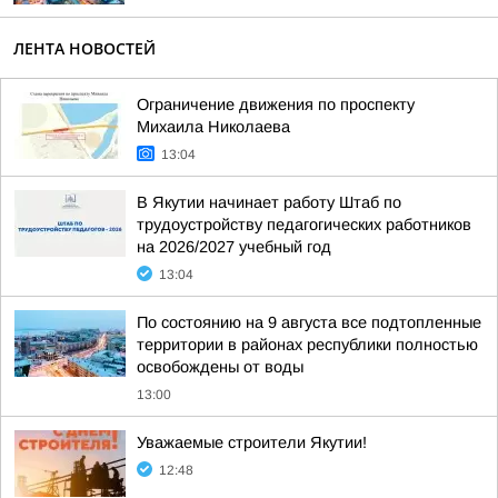
ЛЕНТА НОВОСТЕЙ
Ограничение движения по проспекту
Михаила Николаева
13:04
В Якутии начинает работу Штаб по
трудоустройству педагогических работников
на 2026/2027 учебный год
13:04
По состоянию на 9 августа все подтопленные
территории в районах республики полностью
освобождены от воды
13:00
Уважаемые строители Якутии!
12:48