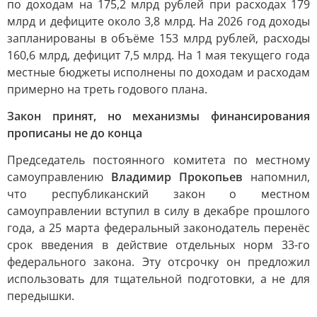
по доходам на 175,2 млрд рублей при расходах 179
млрд и дефиците около 3,8 млрд. На 2026 год доходы
запланированы в объёме 153 млрд рублей, расходы
160,6 млрд, дефицит 7,5 млрд. На 1 мая текущего года
местные бюджеты исполнены по доходам и расходам
примерно на треть годового плана.
Закон принят, но механизмы финансирования
прописаны не до конца
Председатель постоянного комитета по местному
самоуправлению
Владимир Прокопьев
напомнил,
что республиканский закон о местном
самоуправлении вступил в силу в декабре прошлого
года, а 25 марта федеральный законодатель перенёс
срок введения в действие отдельных норм 33-го
федерального закона. Эту отсрочку он предложил
использовать для тщательной подготовки, а не для
передышки.