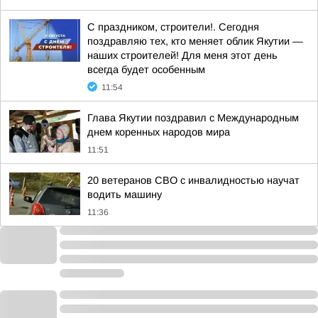
С праздником, строители!. Сегодня
поздравляю тех, кто меняет облик Якутии —
наших строителей! Для меня этот день
всегда будет особенным
11:54
Глава Якутии поздравил с Международным
днем коренных народов мира
11:51
20 ветеранов СВО с инвалидностью научат
водить машину
11:36