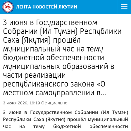
3 июня в Государственном
Собрании (Ил Тумэн) Республики
Саха (Якутия) прошёл
муниципальный час на тему
бюджетной обеспеченности
муниципальных образований в
части реализации
республиканского закона «О
местном самоуправлении в...
Официально
3 июня 2026, 19:19
3 июня в Государственном Собрании (Ил Тумэн)
Республики Саха (Якутия) прошёл муниципальный
час на тему бюджетной обеспеченности