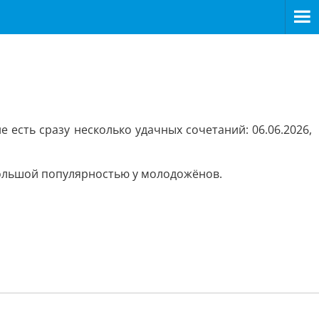
 есть сразу несколько удачных сочетаний: 06.06.2026,
большой популярностью у молодожёнов.