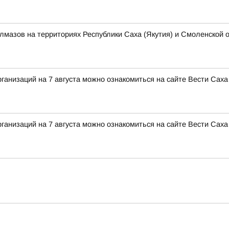
алмазов на территориях Республики Саха (Якутия) и Смоленской 
анизаций на 7 августа можно ознакомиться на сайте Вести Саха
анизаций на 7 августа можно ознакомиться на сайте Вести Саха