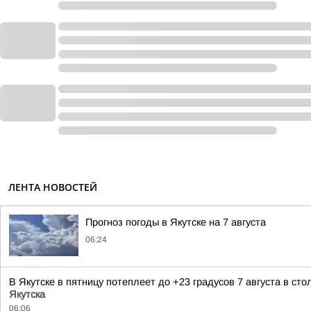
ЛЕНТА НОВОСТЕЙ
Прогноз погоды в Якутске на 7 августа
06:24
В Якутске в пятницу потеплеет до +23 градусов 7 августа в с
Якутска
06:06