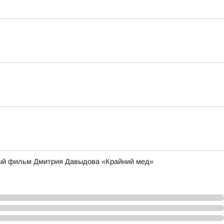
ьный фильм Дмитрия Давыдова «Крайний мед»