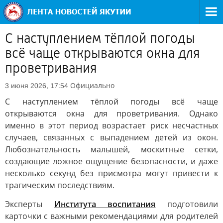
С наступлением тёплой погоды
всё чаще открываются окна для
проветривания
Официально
3 июня 2026, 17:54
С наступлением тёплой погоды всё чаще
открываются окна для проветривания. Однако
именно в этот период возрастает риск несчастных
случаев, связанных с выпадением детей из окон.
Любознательность малышей, москитные сетки,
создающие ложное ощущение безопасности, и даже
несколько секунд без присмотра могут привести к
трагическим последствиям.
Эксперты
Института воспитания
подготовили
карточки с важными рекомендациями для родителей