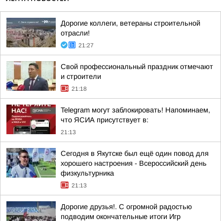
Дорогие коллеги, ветераны строительной
отрасли!
21:27
Свой профессиональный праздник отмечают
и строители
21:18
Telegram могут заблокировать! Напоминаем,
что ЯСИА присутствует в:
21:13
Сегодня в Якутске был ещё один повод для
хорошего настроения - Всероссийский день
физкультурника
21:13
Дорогие друзья!. С огромной радостью
подводим окончательные итоги Игр