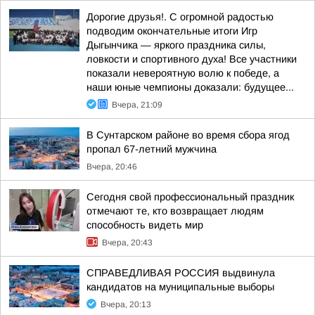
Дорогие друзья!. С огромной радостью
подводим окончательные итоги Игр
Дыгынчика — яркого праздника силы,
ловкости и спортивного духа! Все участники
показали невероятную волю к победе, а
наши юные чемпионы доказали: будущее...
Вчера, 21:09
В Сунтарском районе во время сбора ягод
пропал 67-летний мужчина
Вчера, 20:46
Сегодня свой профессиональный праздник
отмечают те, кто возвращает людям
способность видеть мир
Вчера, 20:43
СПРАВЕДЛИВАЯ РОССИЯ выдвинула
кандидатов на муниципальные выборы
Вчера, 20:13