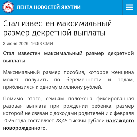
Стал известен максимальный
размер декретной выплаты
СМИ
3 июня 2026, 16:58
Стал известен максимальный размер декретной
выплаты
Максимальный размер пособия, которое женщина
может получить по беременности и родам,
приблизился к одному миллиону рублей.
Помимо этого, семьям положена фиксированная
разовая выплата при рождении ребенка, размер
которой не связан с доходами родителей и с февраля
2026 года составляет 28,45 тысячи рублей
на каждого
новорожденного.