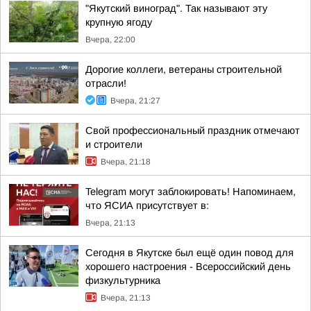
"Якутский виноград". Так называют эту
крупную ягоду
Вчера, 22:00
Дорогие коллеги, ветераны строительной
отрасли!
Вчера, 21:27
Свой профессиональный праздник отмечают
и строители
Вчера, 21:18
Telegram могут заблокировать! Напоминаем,
что ЯСИА присутствует в:
Вчера, 21:13
Сегодня в Якутске был ещё один повод для
хорошего настроения - Всероссийский день
физкультурника
Вчера, 21:13