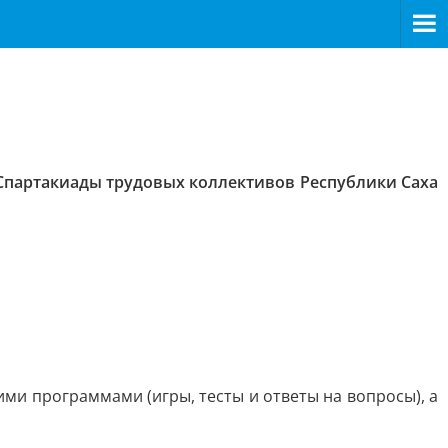
V Спартакиады трудовых коллективов Республики Саха
ими программами (игры, тесты и ответы на вопросы), а