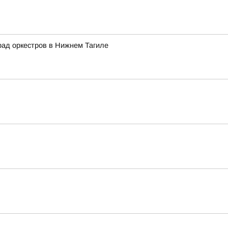
рад оркестров в Нижнем Тагиле