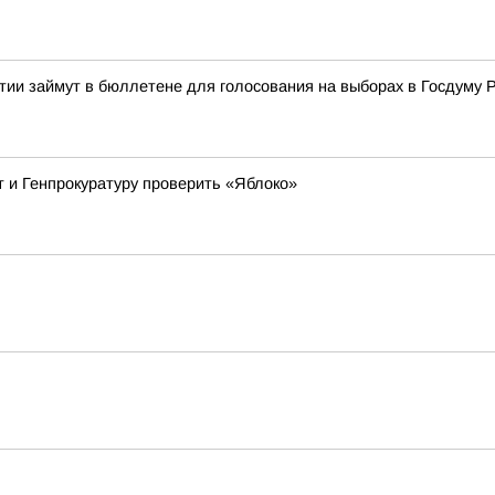
тии займут в бюллетене для голосования на выборах в Госдуму 
 и Генпрокуратуру проверить «Яблоко»