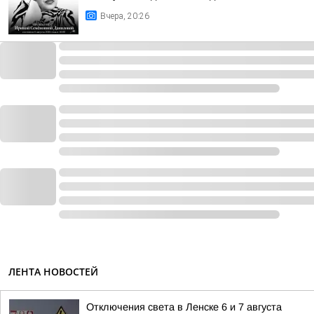
Вчера, 20:26
ЛЕНТА НОВОСТЕЙ
Отключения света в Ленске 6 и 7 августа