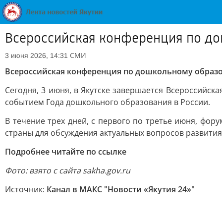
Всероссийская конференция по до
СМИ
3 июня 2026, 14:31
Всероссийская конференция по дошкольному образо
Сегодня, 3 июня, в Якутске завершается Всероссийск
событием Года дошкольного образования в России.
В течение трех дней, с первого по третье июня, фор
страны для обсуждения актуальных вопросов развити
Подробнее читайте по ссылке
Фото: взято с сайта sakha.gov.ru
Источник:
Канал в МАКС "Новости «Якутия 24»"