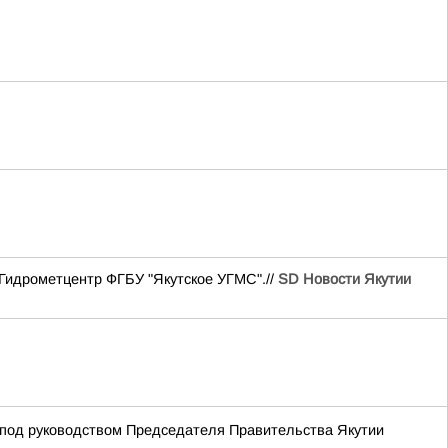
 Гидрометцентр ФГБУ "Якутское УГМС".//
SD Новости Якутии
 под руководством Председателя Правительства Якутии