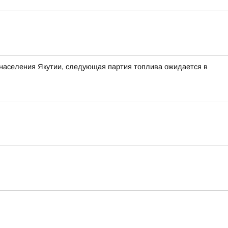
населения Якутии, следующая партия топлива ожидается в