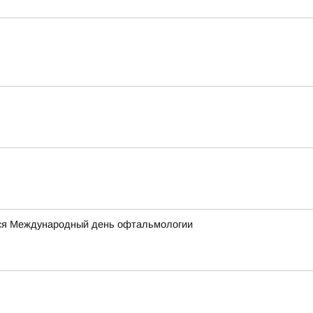
ется Международный день офтальмологии