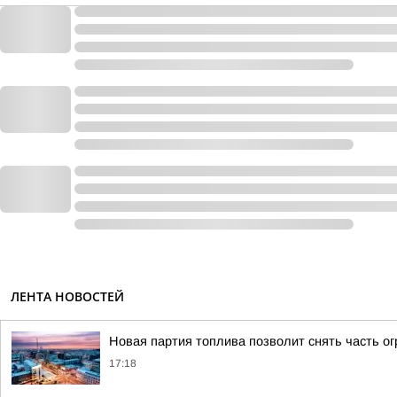
ЛЕНТА НОВОСТЕЙ
Новая партия топлива позволит снять часть ог
17:18