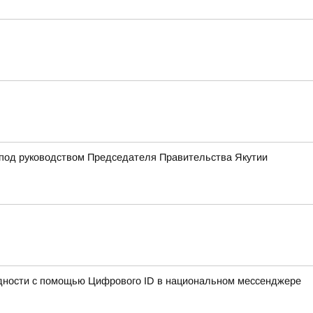
 под руководством Председателя Правительства Якутии
идности с помощью Цифрового ID в национальном мессенджере