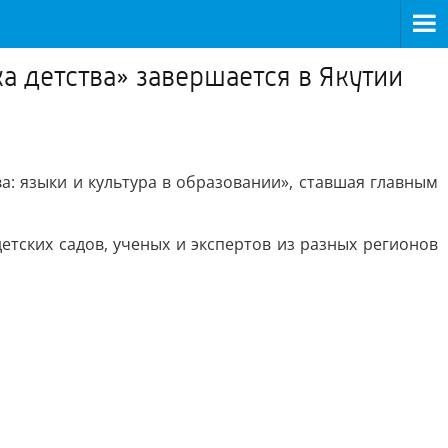
 детства» завершается в Якутии
а: языки и культура в образовании», ставшая главным
етских садов, ученых и экспертов из разных регионов