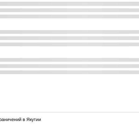
раничений в Якутии