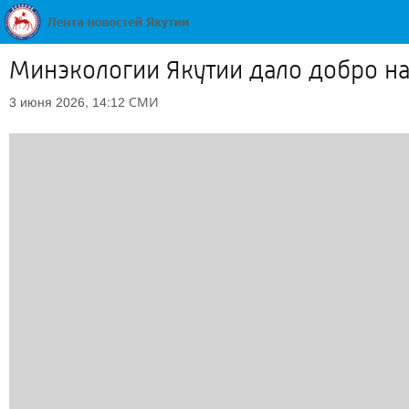
Минэкологии Якутии дало добро на
СМИ
3 июня 2026, 14:12