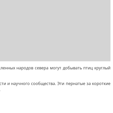
ленных народов севера могут добывать птиц круглый
ти и научного сообщества. Эти пернатые за короткие
.