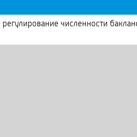
 регулирование численности баклан