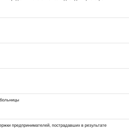
 больницы
держки предпринимателей, пострадавших в результате