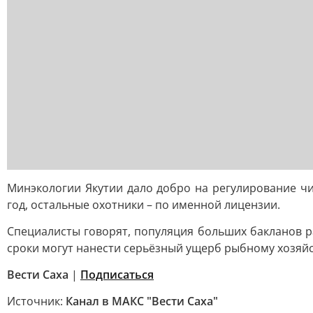
Минэкологии Якутии дало добро на регулирование ч
год, остальные охотники – по именной лицензии.
Специалисты говорят, популяция больших бакланов р
сроки могут нанести серьёзный ущерб рыбному хозяйс
Вести Саха
|
Подписаться
Источник:
Канал в МАКС "Вести Саха"