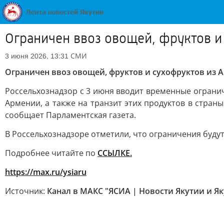
Ограничен ввоз овощей, фруктов и
СМИ
3 июня 2026, 13:31
Ограничен ввоз овощей, фруктов и сухофруктов из 
Россельхознадзор с 3 июня вводит временные ограниче
Армении, а также на транзит этих продуктов в стра
сообщает Парламентская газета.
В Россельхознадзоре отметили, что ограничения буду
Подробнее читайте по
ССЫЛКЕ.
https://max.ru/ysiaru
Источник:
Канал в МАКС "ЯСИА | Новости Якутии и Як