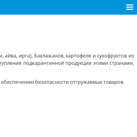
 айва, ирга), баклажанов, картофеля и сухофруктов из
ступления подкарантинной продукции этими странами,
о обеспечению безопасности отгружаемых товаров.