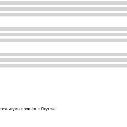
техникумы прошёл в Якутске