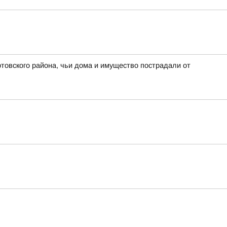
ртовского района, чьи дома и имущество пострадали от