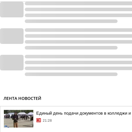
ЛЕНТА НОВОСТЕЙ
Единый день подачи документов в колледжи и 
21:28