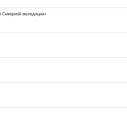
й Северной экспедиции»