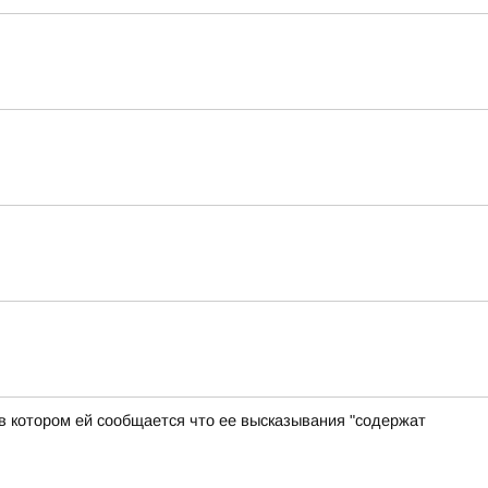
в котором ей сообщается что ее высказывания "содержат