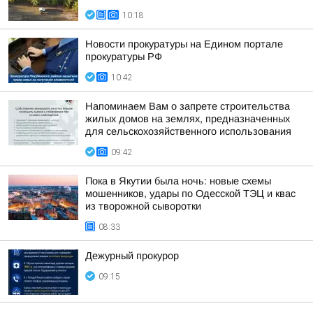
10:18
Новости прокуратуры на Едином портале
прокуратуры РФ
10:42
Напоминаем Вам о запрете строительства
жилых домов на землях, предназначенных
для сельскохозяйственного использования
09:42
Пока в Якутии была ночь: новые схемы
мошенников, удары по Одесской ТЭЦ и квас
из творожной сыворотки
08:33
Дежурный прокурор
09:15