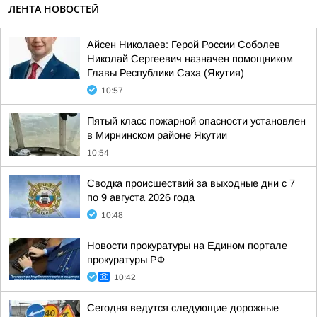
ЛЕНТА НОВОСТЕЙ
Айсен Николаев: Герой России Соболев
Николай Сергеевич назначен помощником
Главы Республики Саха (Якутия)
10:57
Пятый класс пожарной опасности установлен
в Мирнинском районе Якутии
10:54
Сводка происшествий за выходные дни с 7
по 9 августа 2026 года
10:48
Новости прокуратуры на Едином портале
прокуратуры РФ
10:42
Сегодня ведутся следующие дорожные