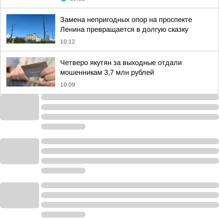
Замена непригодных опор на проспекте
Ленина превращается в долгую сказку
10:12
Четверо якутян за выходные отдали
мошенникам 3,7 млн рублей
10:09