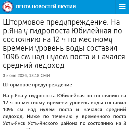
Штормовое предупреждение. На
р.Яна у гидропоста Юбилейная по
состоянию на 12 ч по местному
времени уровень воды составил
1096 см над нулем поста и начался
средний ледоход
СМИ
3 июня 2026, 13:18
Штормовое предупреждение
На р.Яна у гидропоста Юбилейная по состоянию на
12 ч по местному времени уровень воды составил
1096 см над нулем поста и начался средний
ледоход. Ниже по течению у временного поста
Усть-Янск Усть-Янского района по состоянию на 3