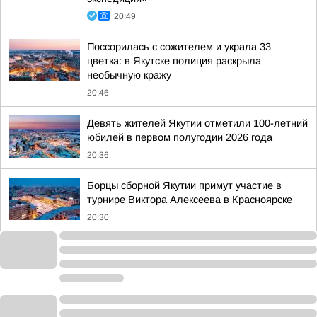
20:49
Поссорилась с сожителем и украла 33
цветка: в Якутске полиция раскрыла
необычную кражу
20:46
Девять жителей Якутии отметили 100-летний
юбилей в первом полугодии 2026 года
20:36
Борцы сборной Якутии примут участие в
турнире Виктора Алексеева в Красноярске
20:30