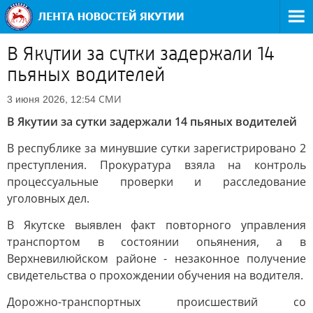
В Якутии за сутки задержали 14
пьяных водителей
СМИ
3 июня 2026, 12:54
В Якутии за сутки задержали 14 пьяных водителей
В республике за минувшие сутки зарегистрировано 2
преступления. Прокуратура взяла на контроль
процессуальные проверки и расследование
уголовных дел.
В Якутске выявлен факт повторного управления
транспортом в состоянии опьянения, а в
Верхневилюйском районе - незаконное получение
свидетельства о прохождении обучения на водителя.
Дорожно-транспортных происшествий со