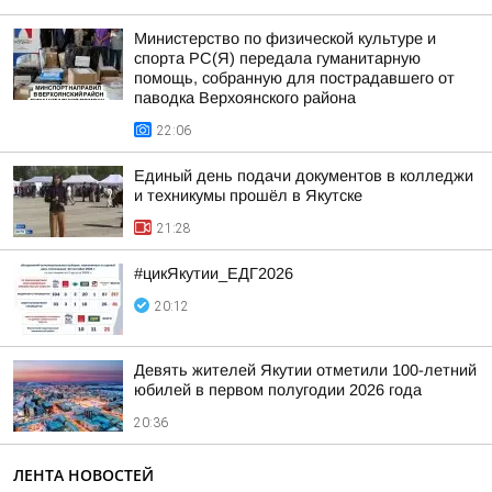
Министерство по физической культуре и
спорта РС(Я) передала гуманитарную
помощь, собранную для пострадавшего от
паводка Верхоянского района
22:06
Единый день подачи документов в колледжи
и техникумы прошёл в Якутске
21:28
#цикЯкутии_ЕДГ2026
20:12
Девять жителей Якутии отметили 100-летний
юбилей в первом полугодии 2026 года
20:36
ЛЕНТА НОВОСТЕЙ