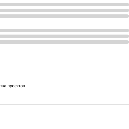
тка проектов