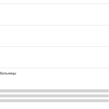
 больницы