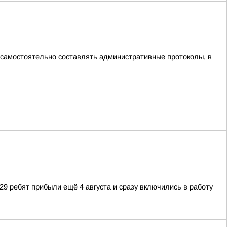
 самостоятельно составлять административные протоколы, в
 29 ребят прибыли ещё 4 августа и сразу включились в работу