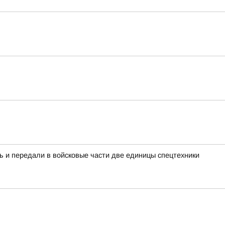
ь и передали в войсковые части две единицы спецтехники