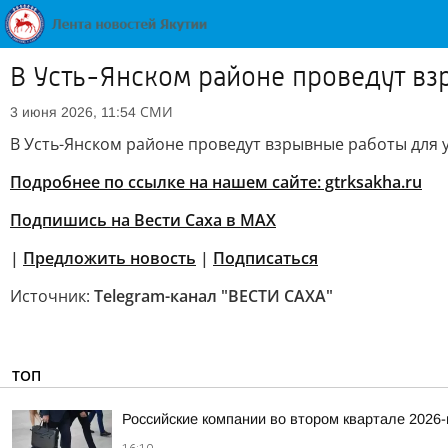
В Усть-Янском районе проведут вз
СМИ
3 июня 2026, 11:54
В Усть-Янском районе проведут взрывные работы для 
Подробнее по ссылке на нашем сайте: gtrksakha.ru
Подпишись на Вести Саха в MAX
|
Предложить новость
|
Подписаться
Источник:
Telegram-канал "ВЕСТИ САХА"
ТОП
Российские компании во втором квартале 2026