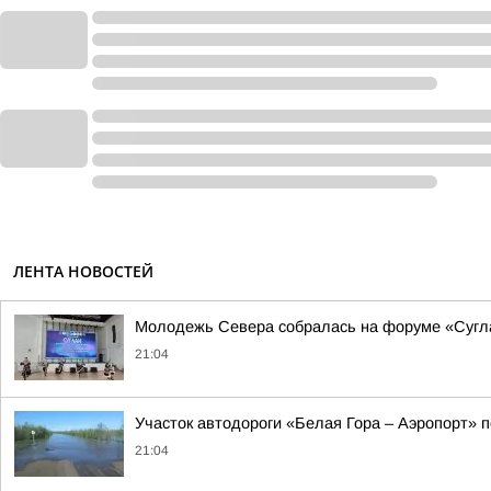
ЛЕНТА НОВОСТЕЙ
Молодежь Севера собралась на форуме «Суглан
21:04
Участок автодороги «Белая Гора – Аэропорт» 
21:04