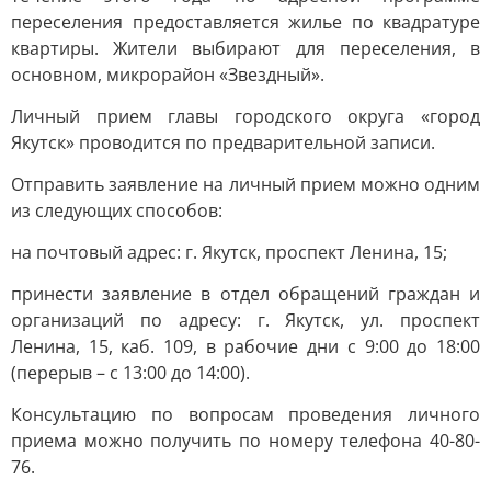
переселения предоставляется жилье по квадратуре
квартиры. Жители выбирают для переселения, в
основном, микрорайон «Звездный».
Личный прием главы городского округа «город
Якутск» проводится по предварительной записи.
Отправить заявление на личный прием можно одним
из следующих способов:
на почтовый адрес: г. Якутск, проспект Ленина, 15;
принести заявление в отдел обращений граждан и
организаций по адресу: г. Якутск, ул. проспект
Ленина, 15, каб. 109, в рабочие дни с 9:00 до 18:00
(перерыв – с 13:00 до 14:00).
Консультацию по вопросам проведения личного
приема можно получить по номеру телефона 40-80-
76.