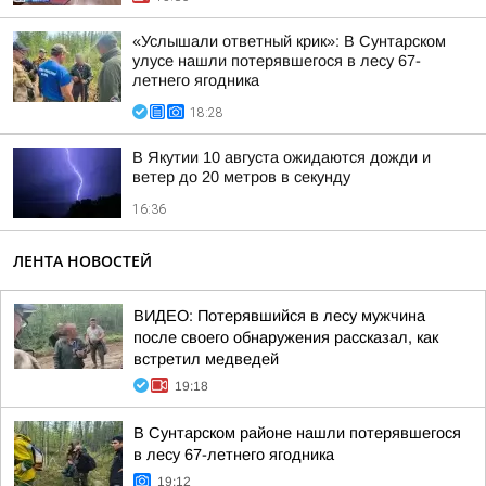
«Услышали ответный крик»: В Сунтарском
улусе нашли потерявшегося в лесу 67-
летнего ягодника
18:28
В Якутии 10 августа ожидаются дожди и
ветер до 20 метров в секунду
16:36
ЛЕНТА НОВОСТЕЙ
ВИДЕО: Потерявшийся в лесу мужчина
после своего обнаружения рассказал, как
встретил медведей
19:18
В Сунтарском районе нашли потерявшегося
в лесу 67-летнего ягодника
19:12