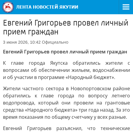
Евгений Григорьев провел личный
прием граждан
Официально
3 июня 2026, 10:42
Евгений Григорьев провел личный прием граждан
К главе города Якутска обратились жители с
вопросами об обеспечении жильем, водоснабжении
и об участии в программе «Народный бюджет».
Жители частного сектора в Новопортовском районе
обратились к главе города по вопросу летнего
водопровода, который они провели на грантовые
средства «Народного бюджета» три года назад. За это
время показания по общему счетчику у всех разные.
Евгений Григорьев разъяснил, что технические