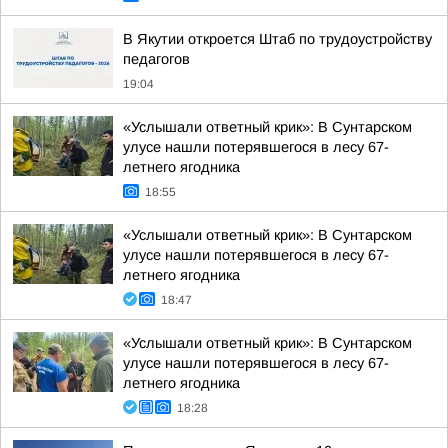
В Якутии откроется Штаб по трудоустройству
педагогов
19:04
«Услышали ответный крик»: В Сунтарском
улусе нашли потерявшегося в лесу 67-
летнего ягодника
18:55
«Услышали ответный крик»: В Сунтарском
улусе нашли потерявшегося в лесу 67-
летнего ягодника
18:47
«Услышали ответный крик»: В Сунтарском
улусе нашли потерявшегося в лесу 67-
летнего ягодника
18:28