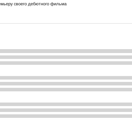
емьеру своего дебютного фильма