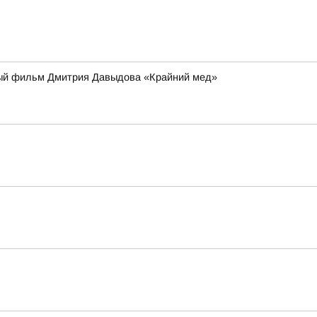
ьный фильм Дмитрия Давыдова «Крайний мед»