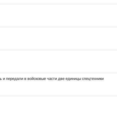
ь и передали в войсковые части две единицы спецтехники