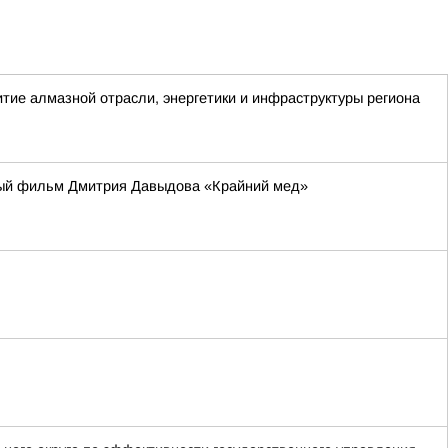
ие алмазной отрасли, энергетики и инфраструктуры региона
ьный фильм Дмитрия Давыдова «Крайний мед»