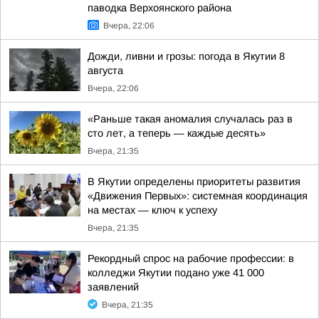
паводка Верхоянского района
Вчера, 22:06
Дожди, ливни и грозы: погода в Якутии 8
августа
Вчера, 22:06
«Раньше такая аномалия случалась раз в
сто лет, а теперь — каждые десять»
Вчера, 21:35
В Якутии определены приоритеты развития
«Движения Первых»: системная координация
на местах — ключ к успеху
Вчера, 21:35
Рекордный спрос на рабочие профессии: в
колледжи Якутии подано уже 41 000
заявлений
Вчера, 21:35