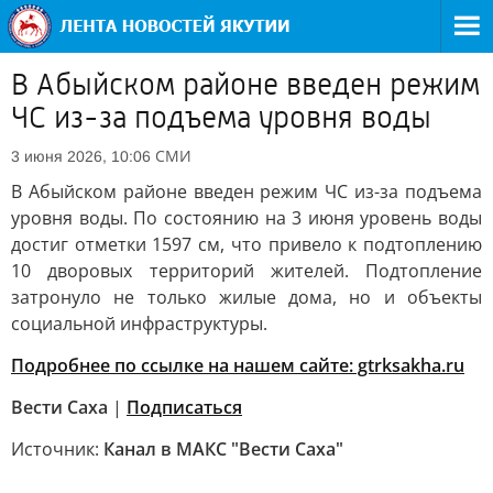
В Абыйском районе введен режим
ЧС из-за подъема уровня воды
СМИ
3 июня 2026, 10:06
В Абыйском районе введен режим ЧС из-за подъема
уровня воды. По состоянию на 3 июня уровень воды
достиг отметки 1597 см, что привело к подтоплению
10 дворовых территорий жителей. Подтопление
затронуло не только жилые дома, но и объекты
социальной инфраструктуры.
Подробнее по ссылке на нашем сайте: gtrksakha.ru
Вести Саха
|
Подписаться
Источник:
Канал в МАКС "Вести Саха"