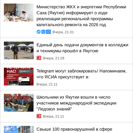
Министерство ЖКХ и энергетики Республики
Саха (Якутия) информирует о ходе
реализации региональной программы
капитального ремонта на 2026 год
Вчера, 21:31
Единый день подачи документов в колледжи
и техникумы прошёл в Якутске
Вчера, 21:28
Telegram могут заблокировать! Напоминаем,
что ЯСИА присутствует в:
Вчера, 21:11
Школьники из Якутии вошли в число
участников международной экспедиции
"Ледокол знаний"
Вчера, 21:11
Свыше 100 правонарушений в сфере