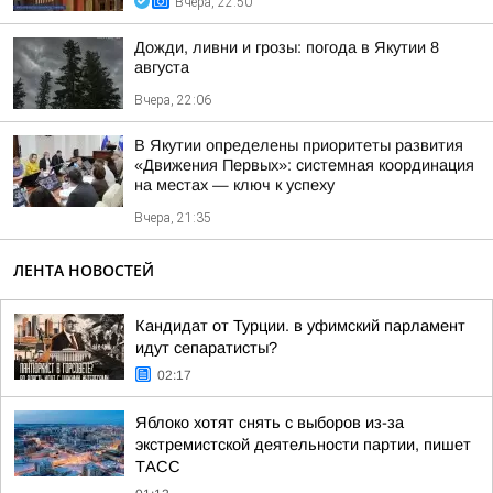
Вчера, 22:50
Дожди, ливни и грозы: погода в Якутии 8
августа
Вчера, 22:06
В Якутии определены приоритеты развития
«Движения Первых»: системная координация
на местах — ключ к успеху
Вчера, 21:35
ЛЕНТА НОВОСТЕЙ
Кандидат от Турции. в уфимский парламент
идут сепаратисты?
02:17
Яблоко хотят снять с выборов из-за
экстремистской деятельности партии, пишет
ТАСС