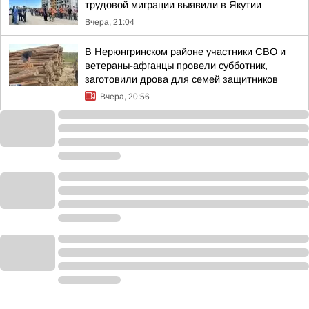
трудовой миграции выявили в Якутии
Вчера, 21:04
В Нерюнгринском районе участники СВО и
ветераны-афганцы провели субботник,
заготовили дрова для семей защитников
Вчера, 20:56