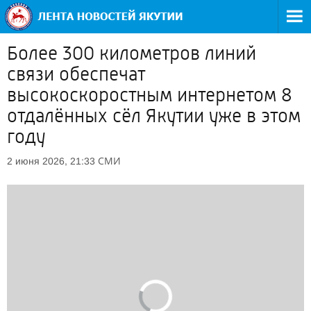
Более 300 километров линий
связи обеспечат
высокоскоростным интернетом 8
отдалённых сёл Якутии уже в этом
году
СМИ
2 июня 2026, 21:33