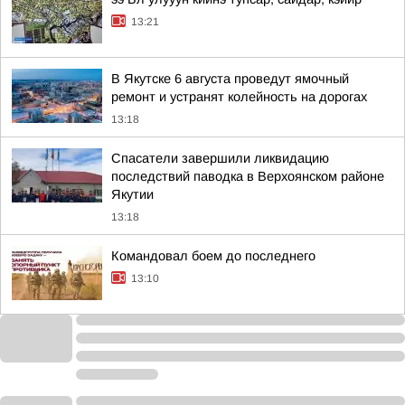
13:21
В Якутске 6 августа проведут ямочный
ремонт и устранят колейность на дорогах
13:18
Спасатели завершили ликвидацию
последствий паводка в Верхоянском районе
Якутии
13:18
Командовал боем до последнего
13:10