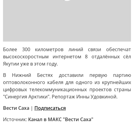
Более 300 километров линий связи обеспечат
высокоскоростным интернетом 8 отдалённых сёл
Якутии уже в этом году.
В Нижний Бестях доставили первую партию
оптоволоконного кабеля для одного из крупнейших
цифровых телекоммуникационных проектов страны
"Синергия Арктики". Репортаж Инны Удовкиной.
Вести Саха
|
Подписаться
Источник:
Канал в МАКС "Вести Саха"