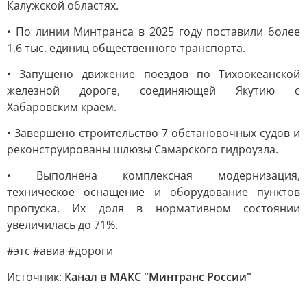
Калужской областях.
• По линии Минтранса в 2025 году поставили более
1,6 тыс. единиц общественного транспорта.
• Запущено движение поездов по Тихоокеанской
железной дороге, соединяющей Якутию с
Хабаровским краем.
• Завершено строительство 7 обстановочных судов и
реконструированы шлюзы Самарского гидроузла.
• Выполнена комплексная модернизация,
техническое оснащение и оборудование пунктов
пропуска. Их доля в нормативном состоянии
увеличилась до 71%.
#этс #авиа #дороги
Источник:
Канал в МАКС "Минтранс России"