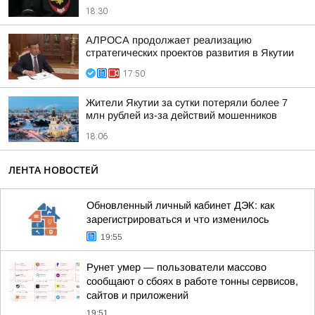
18:30
АЛРОСА продолжает реализацию
стратегических проектов развития в Якутии
17:50
Жители Якутии за сутки потеряли более 7
млн рублей из-за действий мошенников
18:06
ЛЕНТА НОВОСТЕЙ
Обновленный личный кабинет ДЭК: как
зарегистрироваться и что изменилось
19:55
Рунет умер — пользователи массово
сообщают о сбоях в работе тонны сервисов,
сайтов и приложений
19:51