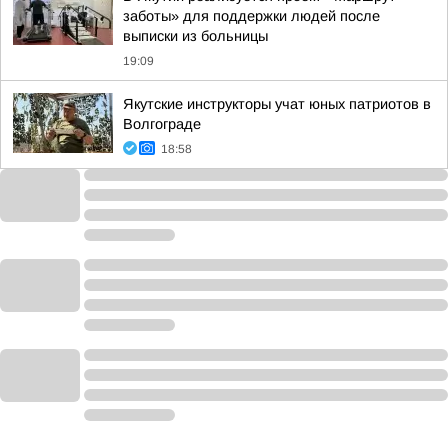
заботы» для поддержки людей после
выписки из больницы
19:09
Якутские инструкторы учат юных патриотов в
Волгограде
18:58