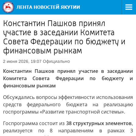
Константин Пашков принял
участие в заседании Комитета
Совета Федерации по бюджету и
финансовым рынкам
Официально
2 июня 2026, 19:07
Константин Пашков принял участие в заседании
Комитета Совета Федерации по бюджету и
финансовым рынкам
Обсуждались вопросы эффективности использования
средств федерального бюджета на реализацию
госпрограммы «Развитие транспортной системы».
Госпрограмма состоит из
38 структурных элементов
,
реализуется по 8 направлениям в рамках 3