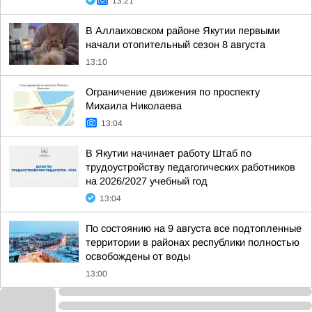
13:21
В Аллаиховском районе Якутии первыми
начали отопительный сезон 8 августа
13:10
Ограничение движения по проспекту
Михаила Николаева
13:04
В Якутии начинает работу Штаб по
трудоустройству педагогических работников
на 2026/2027 учебный год
13:04
По состоянию на 9 августа все подтопленные
территории в районах республики полностью
освобождены от воды
13:00