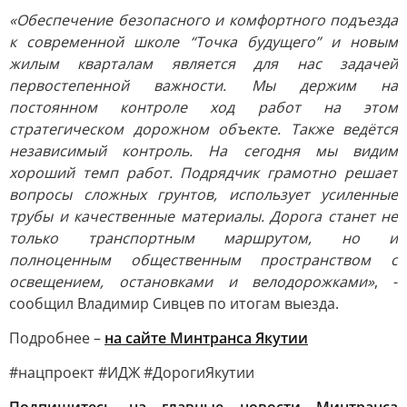
«Обеспечение безопасного и комфортного подъезда
к современной школе “Точка будущего” и новым
жилым кварталам является для нас задачей
первостепенной важности. Мы держим на
постоянном контроле ход работ на этом
стратегическом дорожном объекте. Также ведётся
независимый контроль. На сегодня мы видим
хороший темп работ. Подрядчик грамотно решает
вопросы сложных грунтов, использует усиленные
трубы и качественные материалы. Дорога станет не
только транспортным маршрутом, но и
полноценным общественным пространством с
освещением, остановками и велодорожками»
, -
сообщил Владимир Сивцев по итогам выезда.
Подробнее –
на сайте Минтранса Якутии
#нацпроект #ИДЖ #ДорогиЯкутии