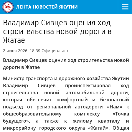
Владимир Сивцев оценил ход
строительства новой дороги в
Жатае
Официально
2 июня 2026, 18:39
Владимир Сивцев оценил ход строительства новой
дороги в Жатае
Министр транспорта и дорожного хозяйства Якутии
Владимир Сивцев проинспектировал ход
строительства новой автомобильной дороги,
которая обеспечит комфортный и безопасный
подъезд от региональной автодороги «Нам» к
общеобразовательному комплексу «Точка
будущего», а также к жилому кварталу и
микрорайону городского округа «Жатай». Общая