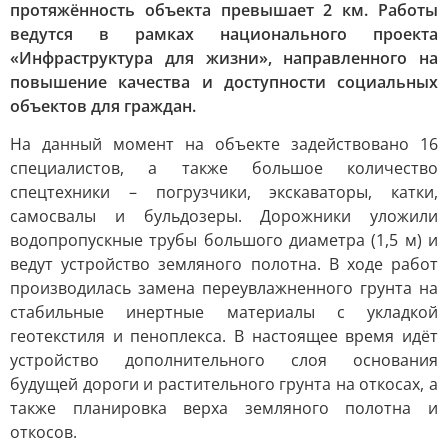
протяжённость объекта превышает 2 км. Работы
ведутся в рамках национального проекта
«Инфраструктура для жизни», направленного на
повышение качества и доступности социальных
объектов для граждан.
На данный момент на объекте задействовано 16
специалистов, а также большое количество
спецтехники – погрузчики, экскаваторы, катки,
самосвалы и бульдозеры. Дорожники уложили
водопропускные трубы большого диаметра (1,5 м) и
ведут устройство земляного полотна. В ходе работ
производилась замена переувлажненного грунта на
стабильные инертные материалы с укладкой
геотекстиля и пеноплекса. В настоящее время идёт
устройство дополнительного слоя основания
будущей дороги и растительного грунта на откосах, а
также планировка верха земляного полотна и
откосов.