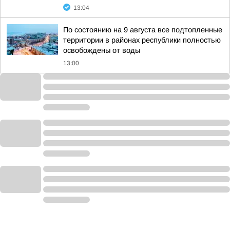
13:04
По состоянию на 9 августа все подтопленные
территории в районах республики полностью
освобождены от воды
13:00