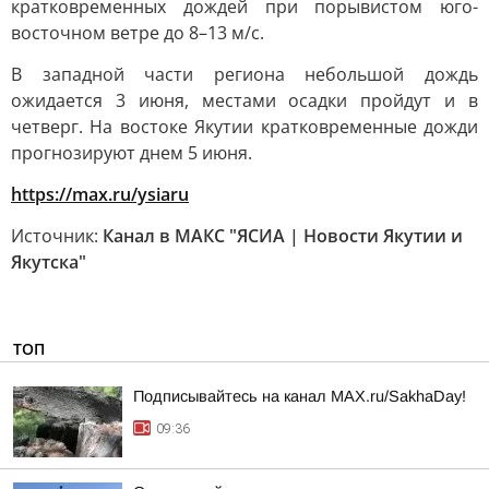
кратковременных дождей при порывистом юго-
восточном ветре до 8–13 м/с.
В западной части региона небольшой дождь
ожидается 3 июня, местами осадки пройдут и в
четверг. На востоке Якутии кратковременные дожди
прогнозируют днем 5 июня.
https://max.ru/ysiaru
Источник:
Канал в МАКС "ЯСИА | Новости Якутии и
Якутска"
ТОП
Подписывайтесь на канал MAX.ru/SakhaDay!
09:36