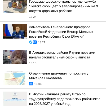
Городская дорожно-транспортная служба
Якутска сообщает о запланированных на 9
августа дорожных работах
13:24
Заместитель Генерального прокурора
Российской Федерации Виктор Мельник
посетил Республику Саха (Якутия)
13:21
В Аллаиховском районе Якутии первыми
начали отопительный сезон 8 августа
13:10
Ограничение движения по проспекту
Михаила Николаева
13:04
В Якутии начинает работу Штаб по
трудоустройству педагогических работников
на 2026/2027 учебный год