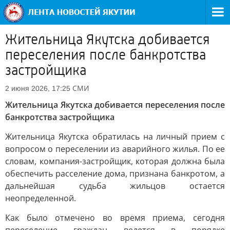
Жительница Якутска добивается
переселения после банкротства
застройщика
СМИ
2 июня 2026, 17:25
Жительница Якутска добивается переселения после
банкротства застройщика
Жительница Якутска обратилась на личный прием с
вопросом о переселении из аварийного жилья. По ее
словам, компания-застройщик, которая должна была
обеспечить расселение дома, признана банкротом, а
дальнейшая судьба жильцов остается
неопределенной.
Как было отмечено во время приема, сегодня