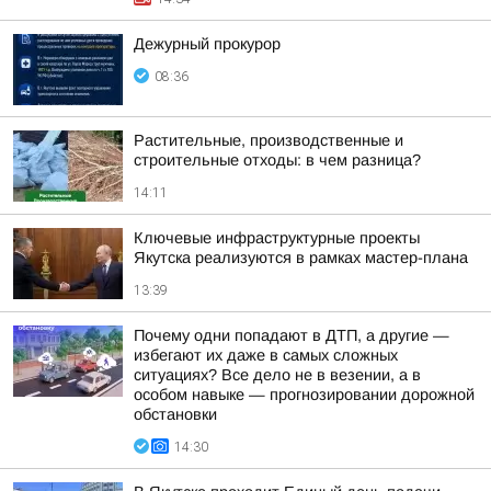
Дежурный прокурор
08:36
Растительные, производственные и
строительные отходы: в чем разница?
14:11
Ключевые инфраструктурные проекты
Якутска реализуются в рамках мастер-плана
13:39
Почему одни попадают в ДТП, а другие —
избегают их даже в самых сложных
ситуациях? Все дело не в везении, а в
особом навыке — прогнозировании дорожной
обстановки
14:30