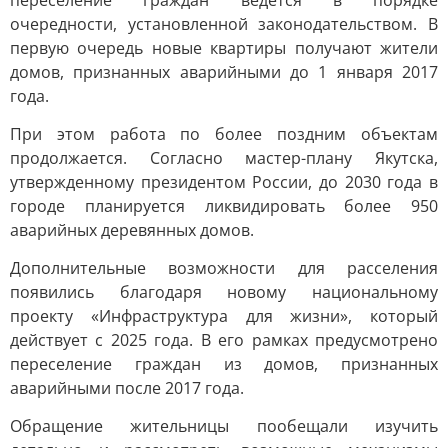
переселение граждан ведется в порядке
очередности, установленной законодательством. В
первую очередь новые квартиры получают жители
домов, признанных аварийными до 1 января 2017
года.
При этом работа по более поздним объектам
продолжается. Согласно мастер-плану Якутска,
утвержденному президентом России, до 2030 года в
городе планируется ликвидировать более 950
аварийных деревянных домов.
Дополнительные возможности для расселения
появились благодаря новому национальному
проекту «Инфраструктура для жизни», который
действует с 2025 года. В его рамках предусмотрено
переселение граждан из домов, признанных
аварийными после 2017 года.
Обращение жительницы пообещали изучить