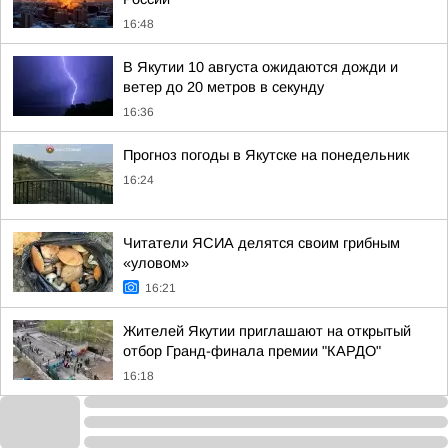
16:48
В Якутии 10 августа ожидаются дожди и
ветер до 20 метров в секунду
16:36
Прогноз погоды в Якутске на понедельник
16:24
Читатели ЯСИА делятся своим грибным
«уловом»
16:21
Жителей Якутии приглашают на открытый
отбор Гранд-финала премии "КАРДО"
16:18