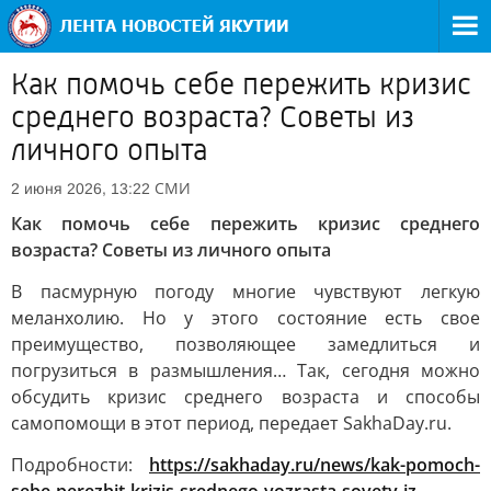
Как помочь себе пережить кризис
среднего возраста? Советы из
личного опыта
СМИ
2 июня 2026, 13:22
Как помочь себе пережить кризис среднего
возраста? Советы из личного опыта
В пасмурную погоду многие чувствуют легкую
меланхолию. Но у этого состояние есть свое
преимущество, позволяющее замедлиться и
погрузиться в размышления… Так, сегодня можно
обсудить кризис среднего возраста и способы
самопомощи в этот период, передает SakhaDay.ru.
Подробности:
https://sakhaday.ru/news/kak-pomoch-