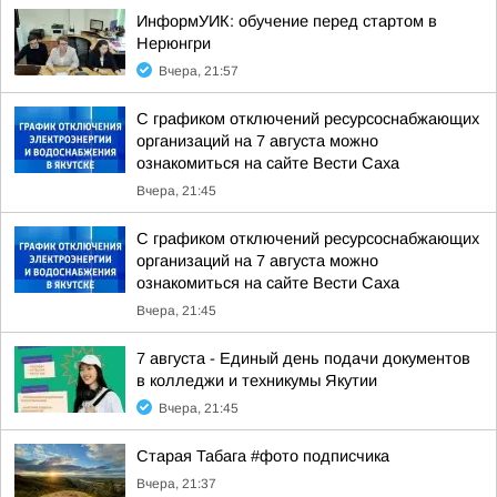
ИнформУИК: обучение перед стартом в
Нерюнгри
Вчера, 21:57
С графиком отключений ресурсоснабжающих
организаций на 7 августа можно
ознакомиться на сайте Вести Саха
Вчера, 21:45
С графиком отключений ресурсоснабжающих
организаций на 7 августа можно
ознакомиться на сайте Вести Саха
Вчера, 21:45
7 августа - Единый день подачи документов
в колледжи и техникумы Якутии
Вчера, 21:45
Старая Табага #фото подписчика
Вчера, 21:37