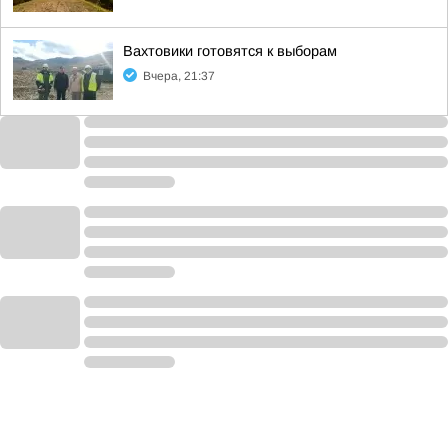
Вахтовики готовятся к выборам
Вчера, 21:37