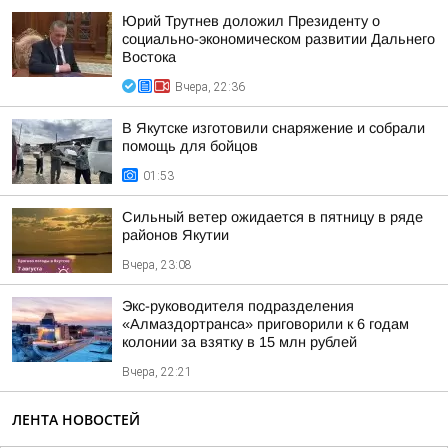
Юрий Трутнев доложил Президенту о
социально-экономическом развитии Дальнего
Востока
Вчера, 22:36
В Якутске изготовили снаряжение и собрали
помощь для бойцов
01:53
Сильный ветер ожидается в пятницу в ряде
районов Якутии
Вчера, 23:08
Экс-руководителя подразделения
«Алмаздортранса» приговорили к 6 годам
колонии за взятку в 15 млн рублей
Вчера, 22:21
ЛЕНТА НОВОСТЕЙ