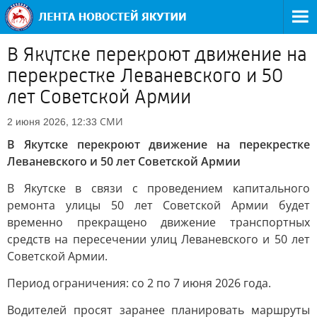
В Якутске перекроют движение на
перекрестке Леваневского и 50
лет Советской Армии
СМИ
2 июня 2026, 12:33
В Якутске перекроют движение на перекрестке
Леваневского и 50 лет Советской Армии
В Якутске в связи с проведением капитального
ремонта улицы 50 лет Советской Армии будет
временно прекращено движение транспортных
средств на пересечении улиц Леваневского и 50 лет
Советской Армии.
Период ограничения: со 2 по 7 июня 2026 года.
Водителей просят заранее планировать маршруты