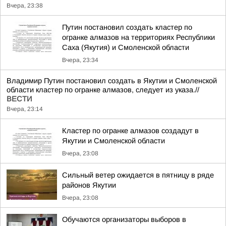
Вчера, 23:38
Путин постановил создать кластер по
огранке алмазов на территориях Республики
Саха (Якутия) и Смоленской области
Вчера, 23:34
Владимир Путин постановил создать в Якутии и Смоленской
области кластер по огранке алмазов, следует из указа.//
ВЕСТИ
Вчера, 23:14
Кластер по огранке алмазов создадут в
Якутии и Смоленской области
Вчера, 23:08
Сильный ветер ожидается в пятницу в ряде
районов Якутии
Вчера, 23:08
Обучаются организаторы выборов в