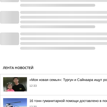
ЛЕНТА НОВОСТЕЙ
«Моя новая семья»: Тургун и Сайнаара ищут р
12:33
16 тонн гуманитарной помощи доставлено в по
12:30