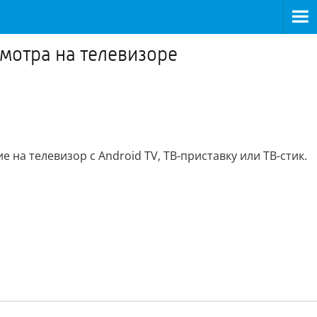
мотра на телевизоре
на телевизор с Android TV, ТВ-приставку или ТВ-стик.