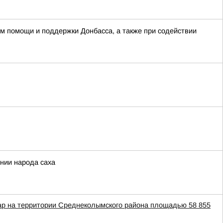
м помощи и поддержки Донбасса, а также при содействии
ении народа саха
ар на территории Среднеколымского района площадью 58 855