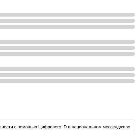
лидности с помощью Цифрового ID в национальном мессенджере