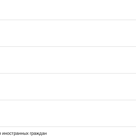
я иностранных граждан