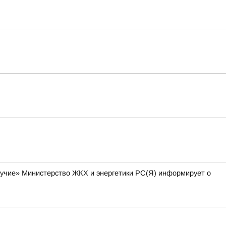
лучие» Министерство ЖКХ и энергетики РС(Я) информирует о