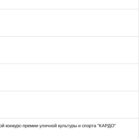
й конкурс-премии уличной культуры и спорта "КАРДО"