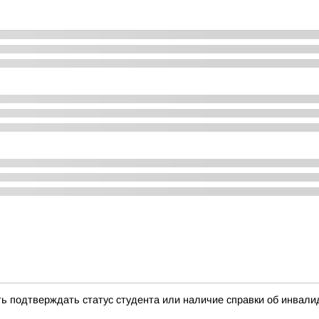
ть подтверждать статус студента или наличие справки об инва