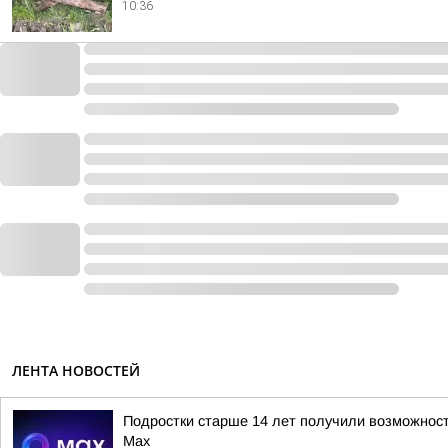
10:36
ЛЕНТА НОВОСТЕЙ
Подростки старше 14 лет получили возможнос
Мах