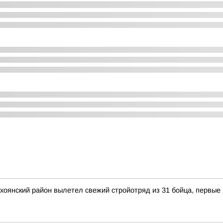
ерхоянский район вылетел свежий стройотряд из 31 бойца, первые