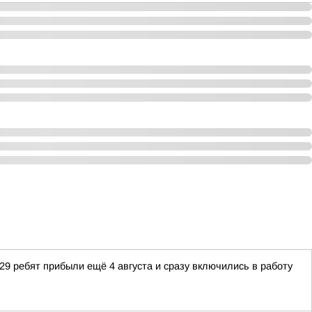
 29 ребят прибыли ещё 4 августа и сразу включились в работу