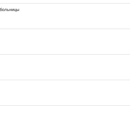
 больницы