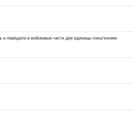
ь и передали в войсковые части две единицы спецтехники