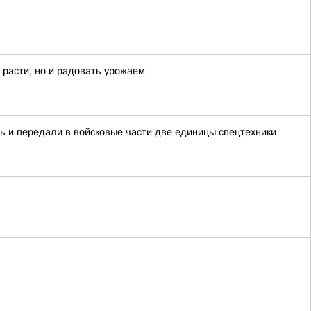
 расти, но и радовать урожаем
ь и передали в войсковые части две единицы спецтехники