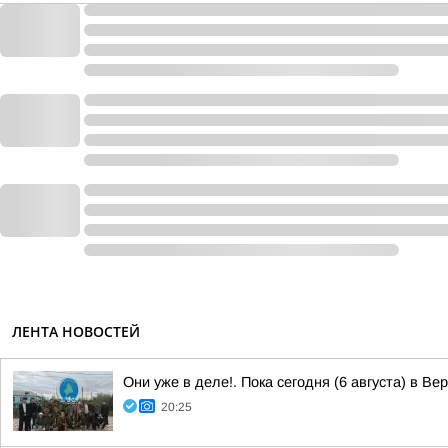
ЛЕНТА НОВОСТЕЙ
Они уже в деле!. Пока сегодня (6 августа) в В
20:25