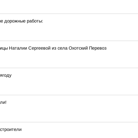
е дорожные работы:
ицы Наталии Сергеевой из села Охотский Перевоз
 ягоду
ли!
 строители