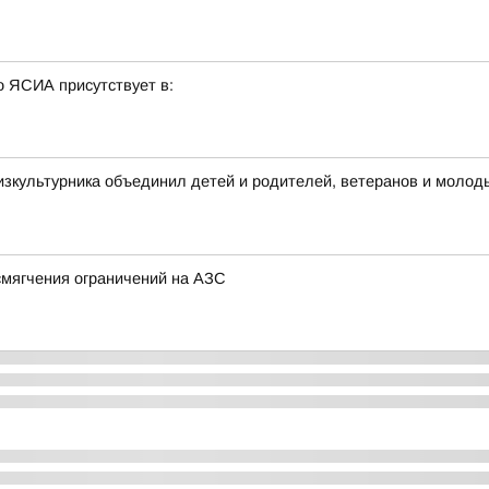
о ЯСИА присутствует в:
изкультурника объединил детей и родителей, ветеранов и молод
смягчения ограничений на АЗС