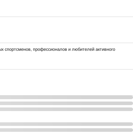
ых спортсменов, профессионалов и любителей активного