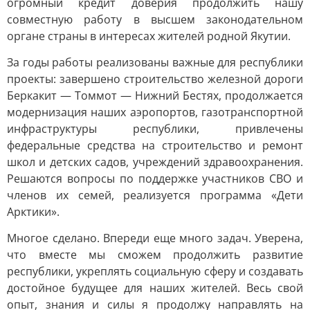
огромный кредит доверия продолжить нашу
совместную работу в высшем законодательном
органе страны в интересах жителей родной Якутии.
За годы работы реализованы важные для республики
проекты: завершено строительство железной дороги
Беркакит — Томмот — Нижний Бестях, продолжается
модернизация наших аэропортов, газотранспортной
инфраструктуры республики, привлечены
федеральные средства на строительство и ремонт
школ и детских садов, учреждений здравоохранения.
Решаются вопросы по поддержке участников СВО и
членов их семей, реализуется программа «Дети
Арктики».
Многое сделано. Впереди еще много задач. Уверена,
что вместе мы сможем продолжить развитие
республики, укреплять социальную сферу и создавать
достойное будущее для наших жителей. Весь свой
опыт, знания и силы я продолжу направлять на