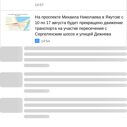
14:57
На проспекте Михаила Николаева в Якутске с
10 по 17 августа будет прекращено движение
транспорта на участке пересечения с
Сергеляхским шоссе и улицей Дежнева
14:54