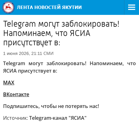
Telegram могут заблокировать!
Напоминаем, что ЯСИА
присутствует в:
СМИ
1 июня 2026, 21:11
Telegram могут заблокировать! Напоминаем, что
ЯСИА присутствует в:
MAX
ВКонтакте
Подпишитесь, чтобы не потерять нас!
Источник:
Telegram-канал "ЯСИА"