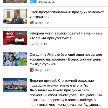
Вчера, 21:27
Свой профессиональный праздник отмечают
и строители
Вчера, 21:18
Telegram могут заблокировать! Напоминаем,
что ЯСИА присутствует в:
Вчера, 21:13
Сегодня в Якутске был ещё один повод для
хорошего настроения - Всероссийский день
физкультурника
Вчера, 21:13
Дорогие друзья!. С огромной радостью
подводим окончательные итоги Игр
Дыгынчика — яркого праздника силы,
ловкости и спортивного духа! Все участники
показали невероятную волю к победе, а
наши юные чемпионы доказали: будущее...