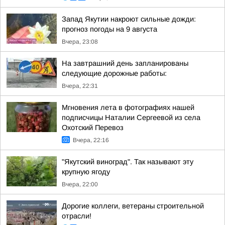
Запад Якутии накроют сильные дожди:
прогноз погоды на 9 августа
Вчера, 23:08
На завтрашний день запланированы
следующие дорожные работы:
Вчера, 22:31
Мгновения лета в фотографиях нашей
подписчицы Наталии Сергеевой из села
Охотский Перевоз
Вчера, 22:16
"Якутский виноград". Так называют эту
крупную ягоду
Вчера, 22:00
Дорогие коллеги, ветераны строительной
отрасли!