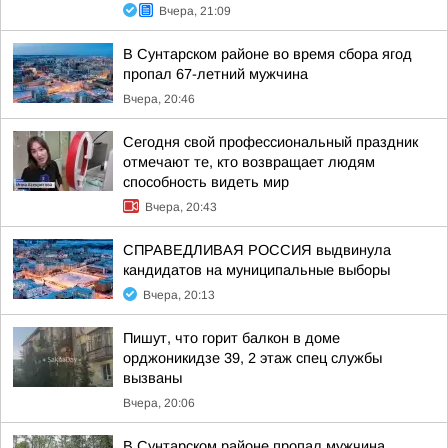
Вчера, 21:09
В Сунтарском районе во время сбора ягод
пропал 67-летний мужчина
Вчера, 20:46
Сегодня свой профессиональный праздник
отмечают те, кто возвращает людям
способность видеть мир
Вчера, 20:43
СПРАВЕДЛИВАЯ РОССИЯ выдвинула
кандидатов на муниципальные выборы
Вчера, 20:13
Пишут, что горит балкон в доме
орджоникидзе 39, 2 этаж спец службы
вызваны
Вчера, 20:06
В Сунтарском районе пропал мужчина