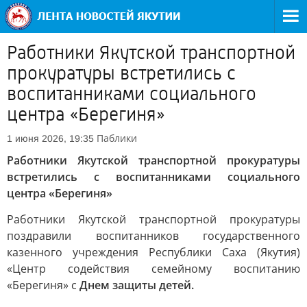
Работники Якутской транспортной
прокуратуры встретились с
воспитанниками социального
центра «Берегиня»
Паблики
1 июня 2026, 19:35
Работники Якутской транспортной прокуратуры
встретились с воспитанниками социального
центра «Берегиня»
Работники Якутской транспортной прокуратуры
поздравили воспитанников государственного
казенного учреждения Республики Саха (Якутия)
«Центр содействия семейному воспитанию
«Берегиня» с
Днем защиты детей.