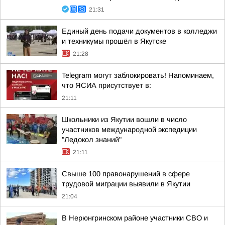
21:31
Единый день подачи документов в колледжи
и техникумы прошёл в Якутске
21:28
Telegram могут заблокировать! Напоминаем,
что ЯСИА присутствует в:
21:11
Школьники из Якутии вошли в число
участников международной экспедиции
"Ледокол знаний"
21:11
Свыше 100 правонарушений в сфере
трудовой миграции выявили в Якутии
21:04
В Нерюнгринском районе участники СВО и