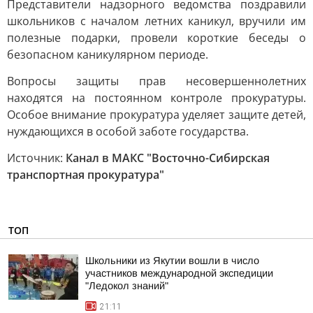
Представители надзорного ведомства поздравили
школьников с началом летних каникул, вручили им
полезные подарки, провели короткие беседы о
безопасном каникулярном периоде.
Вопросы защиты прав несовершеннолетних
находятся на постоянном контроле прокуратуры.
Особое внимание прокуратура уделяет защите детей,
нуждающихся в особой заботе государства.
Источник:
Канал в МАКС "Восточно-Сибирская
транспортная прокуратура"
ТОП
Школьники из Якутии вошли в число
участников международной экспедиции
"Ледокол знаний"
21:11