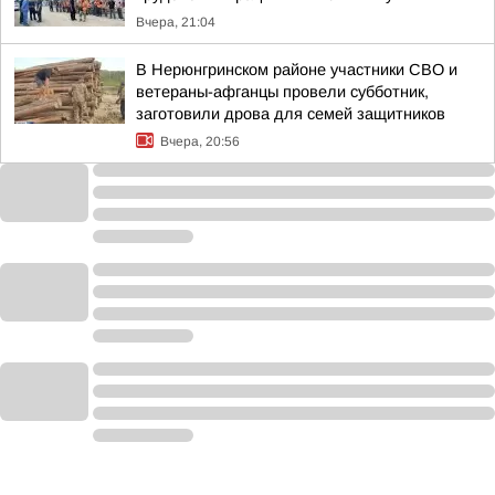
Вчера, 21:04
В Нерюнгринском районе участники СВО и
ветераны-афганцы провели субботник,
заготовили дрова для семей защитников
Вчера, 20:56