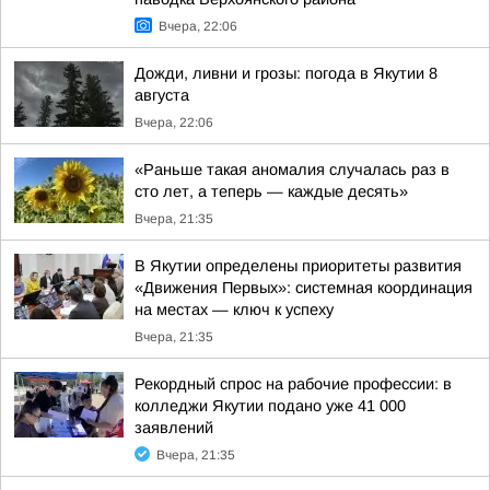
Вчера, 22:06
Дожди, ливни и грозы: погода в Якутии 8
августа
Вчера, 22:06
«Раньше такая аномалия случалась раз в
сто лет, а теперь — каждые десять»
Вчера, 21:35
В Якутии определены приоритеты развития
«Движения Первых»: системная координация
на местах — ключ к успеху
Вчера, 21:35
Рекордный спрос на рабочие профессии: в
колледжи Якутии подано уже 41 000
заявлений
Вчера, 21:35