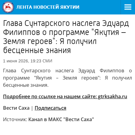
Глава Сунтарского наслега Эдуард
Филиппов о программе "Якутия –
Земля героев": Я получил
бесценные знания
СМИ
1 июня 2026, 19:23
Глава Сунтарского наслега Эдуард Филиппов о
программе "Якутия – Земля героев": Я получил
бесценные знания.
Подробнее по ссылке на нашем сайте: gtrksakha.ru
Вести Саха
|
Подписаться
Источник:
Канал в МАКС "Вести Саха"