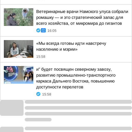
Ветеринарные врачи Намского улуса собрали
ромашку — и это стратегический запас для
всего хозяйства, от микромира до гигантов
16:05
«Мы всегда готовы идти навстречу
населению и мэрии»
15:58
и" будет посвящен северному завозу,
развитию промышленно-транспортного
каркаса Дальнего Востока, повышению
доступности перелетов
15:58