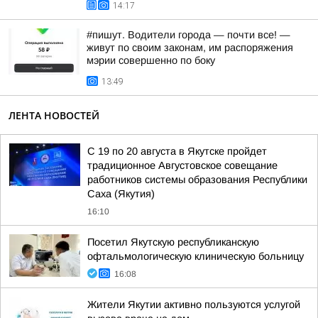
14:17
#пишут. Водители города — почти все! —
живут по своим законам, им распоряжения
мэрии совершенно по боку
13:49
ЛЕНТА НОВОСТЕЙ
С 19 по 20 августа в Якутске пройдет
традиционное Августовское совещание
работников системы образования Республики
Саха (Якутия)
16:10
Посетил Якутскую республиканскую
офтальмологическую клиническую больницу
16:08
Жители Якутии активно пользуются услугой