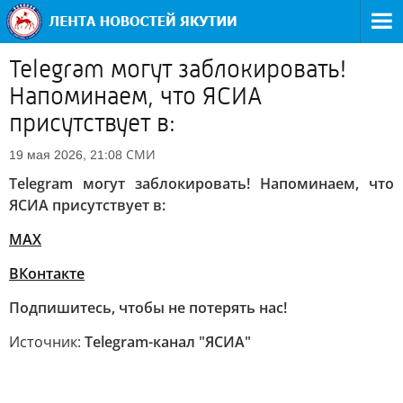
Telegram могут заблокировать!
Напоминаем, что ЯСИА
присутствует в:
СМИ
19 мая 2026, 21:08
Telegram могут заблокировать! Напоминаем, что
ЯСИА присутствует в:
MAX
ВКонтакте
Подпишитесь, чтобы не потерять нас!
Источник:
Telegram-канал "ЯСИА"