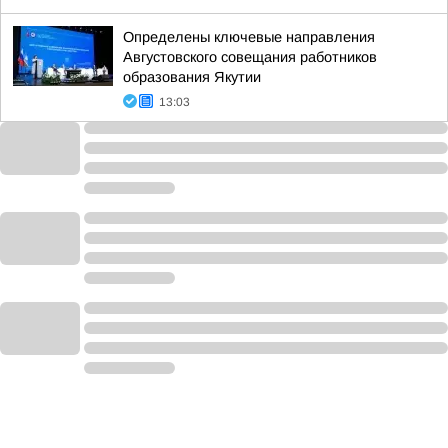
Определены ключевые направления
Августовского совещания работников
образования Якутии
13:03