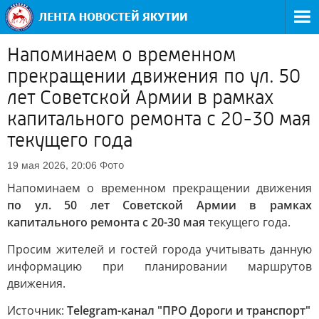
Напоминаем о временном
прекращении движения по ул. 50
лет Советской Армии в рамках
капитального ремонта с 20-30 мая
текущего года
Фото
19 мая 2026, 20:06
Напоминаем о временном прекращении движения
по ул. 50 лет Советской Армии в рамках
капитального ремонта с 20-30 мая
текущего года.
Просим жителей и гостей города учитывать данную
информацию при планировании маршрутов
движения.
Источник:
Telegram-канал "ПРО Дороги и транспорт"