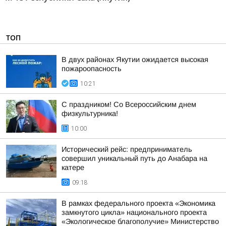
ТОП
В двух районах Якутии ожидается высокая
пожароопасность
10:21
С праздником! Со Всероссийским днем
физкультурника!
10:00
Исторический рейс: предприниматель
совершил уникальный путь до Анабара на
катере
09:18
В рамках федерального проекта «Экономика
замкнутого цикла» национального проекта
«Экологическое благополучие» Министерство