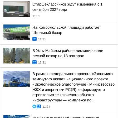
Старшеклассников ждут изменения с 1
сентября 2027 года
11:39
На Комсомольской площади работает
Школьный базар
11:31
В Усть-Майском районе ликвидировали
лесной пожар на 13 гектарах
11:31
В рамках федерального проекта «Экономика
замкнутого цикла» национального проекта
«Экологическое благополучие» Министерство
ЖКХ и энергетики РС(Я) информирует о
строительстве ключевого объекта
инфраструктуры — комплекса по...
11:24