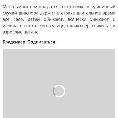
Местные жители жалуются, что это уже не единичный
случай диаспора держит в страхе длительное время
всё село, детей обижают, всячески унижают и
избивают в школе и на улице, как их сверстники так и
взрослые цыгане
Бладсикер. Подписаться