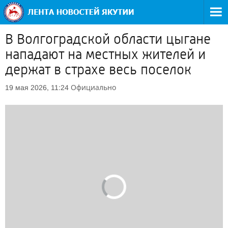
В Волгоградской области цыгане
нападают на местных жителей и
держат в страхе весь поселок
Официально
19 мая 2026, 11:24