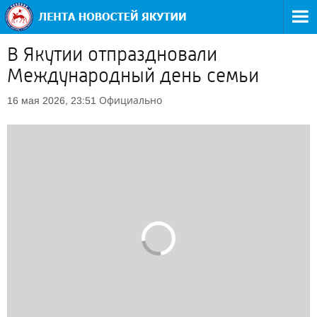
В Якутии отпраздновали
Международный день семьи
Официально
16 мая 2026, 23:51