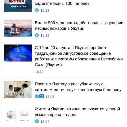
задействованы 130 человек
16:18
Более 500 человек задействованы в тушении
лесных пожаров в Якутии
16:18
С 19 по 20 августа в Якутске пройдет
традиционное Августовское совещание
работников системы образования Республики
Саха (Якутия)
16:10
Посетил Якутскую республиканскую
офтальмологическую клиническую больницу
16:08
Жители Якутии активно пользуются услугой
вызова врача на дом
16:07