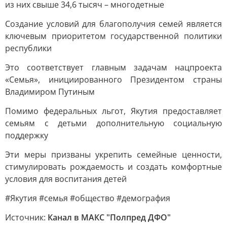
из них свыше 34,6 тысяч – многодетные
Создание условий для благополучия семей является
ключевым приоритетом государственной политики
республики
Это соответствует главным задачам нацпроекта
«Семья», инициированного Президентом страны
Владимиром Путиным
Помимо федеральных льгот, Якутия предоставляет
семьям с детьми дополнительную социальную
поддержку
Эти меры призваны укрепить семейные ценности,
стимулировать рождаемость и создать комфортные
условия для воспитания детей
#Якутия #семья #общество #демография
Источник:
Канал в МАКС "Полпред ДФО"