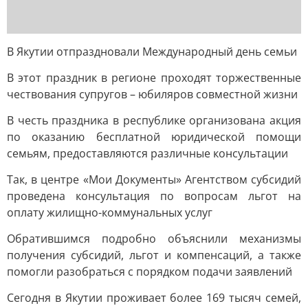
В Якутии отпраздновали Международный день семьи
В этот праздник в регионе проходят торжественные
чествования супругов – юбиляров совместной жизни
В честь праздника в республике организована акция
по оказанию бесплатной юридической помощи
семьям, предоставляются различные консультации
Так, в центре «Мои Документы» Агентством субсидий
проведена консультация по вопросам льгот на
оплату жилищно-коммунальных услуг
Обратившимся подробно объяснили механизмы
получения субсидий, льгот и компенсаций, а также
помогли разобраться с порядком подачи заявлений
Сегодня в Якутии проживает более 169 тысяч семей,