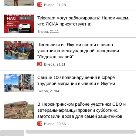
Вчера, 21:28
Telegram могут заблокировать! Напоминаем,
что ЯСИА присутствует в:
Вчера, 21:11
Школьники из Якутии вошли в число
участников международной экспедиции
"Ледокол знаний"
Вчера, 21:11
Свыше 100 правонарушений в сфере
трудовой миграции выявили в Якутии
Вчера, 21:04
В Нерюнгринском районе участники СВО и
ветераны-афганцы провели субботник,
заготовили дрова для семей защитников
Вчера, 20:56