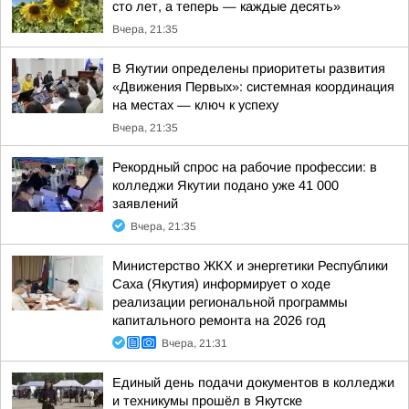
сто лет, а теперь — каждые десять»
Вчера, 21:35
В Якутии определены приоритеты развития
«Движения Первых»: системная координация
на местах — ключ к успеху
Вчера, 21:35
Рекордный спрос на рабочие профессии: в
колледжи Якутии подано уже 41 000
заявлений
Вчера, 21:35
Министерство ЖКХ и энергетики Республики
Саха (Якутия) информирует о ходе
реализации региональной программы
капитального ремонта на 2026 год
Вчера, 21:31
Единый день подачи документов в колледжи
и техникумы прошёл в Якутске