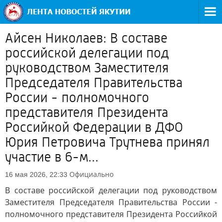
Айсен Николаев: В составе
российской делегации под
руководством Заместителя
Председателя Правительства
России - полномочного
представителя Президента
Российкой Федерации в ДФО
Юрия Петровича Трутнева принял
участие в 6-м...
Официально
16 мая 2026, 22:33
В составе российской делегации под руководством
Заместителя Председателя Правительства России -
полномочного представителя Президента Российкой