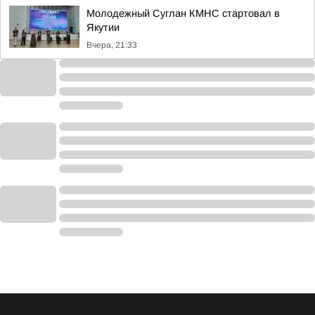
Молодежный Суглан КМНС стартовал в
Якутии
Вчера, 21:33