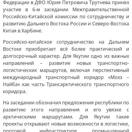
Федерации в ДФО Юрия Петровича Трутнева принял
участие в 6-м заседании Межправительственной
Российско-Китайской комиссии по сотрудничеству и
развитию Дальнего Востока России и Северо-Востока
Китая в Харбине.
Российско-китайское сотрудничество на Дальнем
Востоке приобретает всё более практический и
долгосрочный характер. Для Якутии одно из важных
направлений – развитие новых транспортно-
логистических маршрутов, включая перспективный
международный транспортный коридор «Мохэ –
Найба» как часть Трансарктического транспортного
коридора.
На заседании обозначил предложения республики по
развитию этого направления и его увязке с
арктическими маршрутами. Для Якутии такие
проекты открывают новые возможности в логистике,
портовой инфраструктуре, промышленной