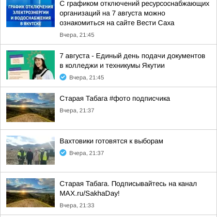
С графиком отключений ресурсоснабжающих
организаций на 7 августа можно
ознакомиться на сайте Вести Саха
Вчера, 21:45
7 августа - Единый день подачи документов
в колледжи и техникумы Якутии
Вчера, 21:45
Старая Табага #фото подписчика
Вчера, 21:37
Вахтовики готовятся к выборам
Вчера, 21:37
Старая Табага. Подписывайтесь на канал
MAX.ru/SakhaDay!
Вчера, 21:33