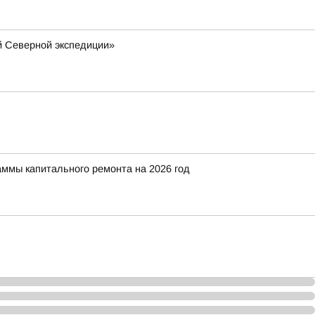
й Северной экспедиции»
аммы капитального ремонта на 2026 год