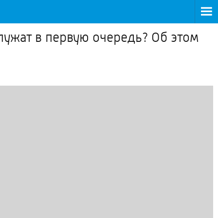
лужат в первую очередь? Об этом