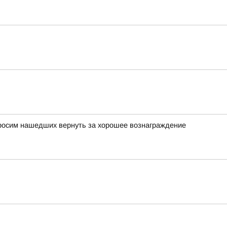
просим нашедших вернуть за хорошее вознаграждение