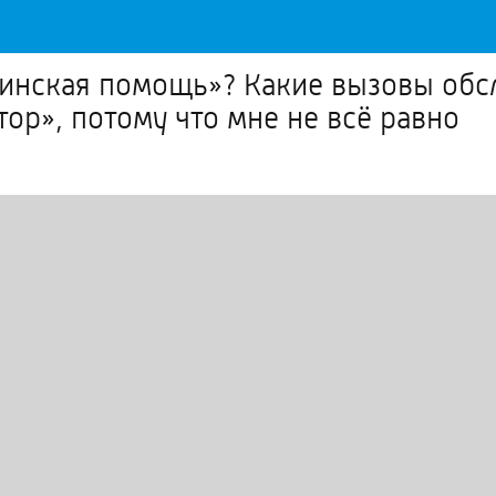
цинская помощь»? Какие вызовы обс
ор», потому что мне не всё равно