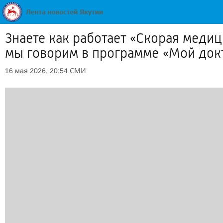
Знаете как работает «Скорая меди
мы говорим в программе «Мой докт
СМИ
16 мая 2026, 20:54