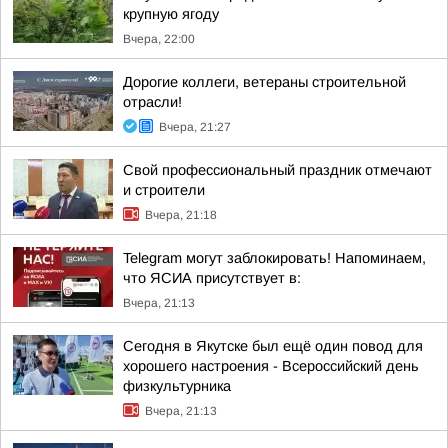
крупную ягоду
Вчера, 22:00
Дорогие коллеги, ветераны строительной
отрасли!
Вчера, 21:27
Свой профессиональный праздник отмечают
и строители
Вчера, 21:18
Telegram могут заблокировать! Напоминаем,
что ЯСИА присутствует в:
Вчера, 21:13
Сегодня в Якутске был ещё один повод для
хорошего настроения - Всероссийский день
физкультурника
Вчера, 21:13