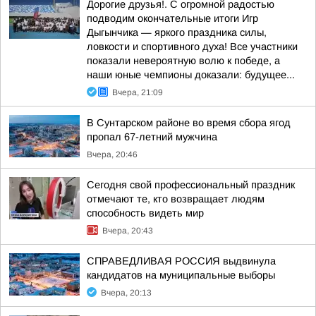
Дорогие друзья!. С огромной радостью
подводим окончательные итоги Игр
Дыгынчика — яркого праздника силы,
ловкости и спортивного духа! Все участники
показали невероятную волю к победе, а
наши юные чемпионы доказали: будущее...
Вчера, 21:09
В Сунтарском районе во время сбора ягод
пропал 67-летний мужчина
Вчера, 20:46
Сегодня свой профессиональный праздник
отмечают те, кто возвращает людям
способность видеть мир
Вчера, 20:43
СПРАВЕДЛИВАЯ РОССИЯ выдвинула
кандидатов на муниципальные выборы
Вчера, 20:13