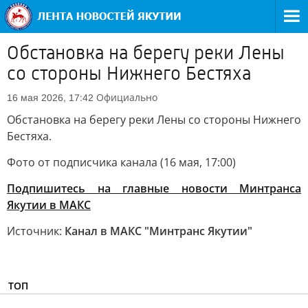
Обстановка на берегу реки Лены
со стороны Нижнего Бестяха
Официально
16 мая 2026, 17:42
Обстановка на берегу реки Лены со стороны Нижнего
Бестяха.
Фото от подписчика канала (16 мая, 17:00)
Подпишитесь на главные новости Минтранса
Якутии в МАКС
Источник:
Канал в МАКС "Минтранс Якутии"
ТОП