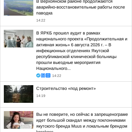
В Верхоянском районе продолжаются
аварийно-восстановительные работы после
паводка
14:22
В ЯРКБ прошел аудит в рамках
национального проекта «Продолжительная и
активная жизнь» 6 августа 2026 г. – В
инфекционных отделениях Якутской
республиканской клинической больницы
прошли выездные мероприятия
Национального...
14:22
Строительство «под ремонт»
14:19
Вы не поверите, но сейчас в запрещенограме
идет большой скандал между поклонниками
якутского бренда Muus и локальным брендом