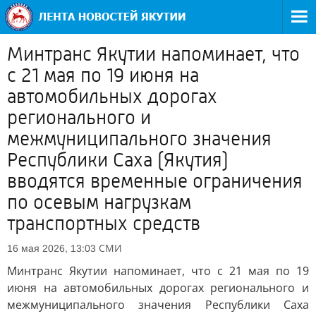
Минтранс Якутии напоминает, что
с 21 мая по 19 июня на
автомобильных дорогах
регионального и
межмуниципального значения
Республики Саха (Якутия)
вводятся временные ограничения
по осевым нагрузкам
транспортных средств
СМИ
16 мая 2026, 13:03
Минтранс Якутии напоминает, что с 21 мая по 19
июня на автомобильных дорогах регионального и
межмуниципального значения Республики Саха