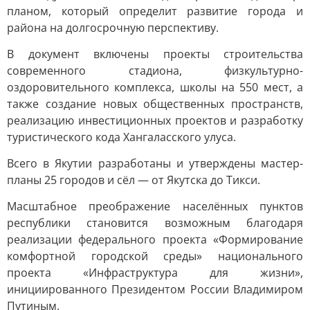
планом, который определит развитие города и
района на долгосрочную перспективу.
В документ включены проекты строительства
современного стадиона, физкультурно-
оздоровительного комплекса, школы на 550 мест, а
также создание новых общественных пространств,
реализацию инвестиционных проектов и разработку
туристического кода Хангаласского улуса.
Всего в Якутии разработаны и утверждены мастер-
планы 25 городов и сёл — от Якутска до Тикси.
Масштабное преображение населённых пунктов
республики становится возможным благодаря
реализации федерального проекта «Формирование
комфортной городской среды» национального
проекта «Инфраструктура для жизни»,
инициированного Президентом России Владимиром
Путиным.