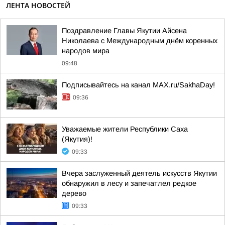
ЛЕНТА НОВОСТЕЙ
Поздравление Главы Якутии Айсена
Николаева с Международным днём коренных
народов мира
09:48
Подписывайтесь на канал MAX.ru/SakhaDay!
09:36
Уважаемые жители Республики Саха
(Якутия)!
09:33
Вчера заслуженный деятель искусств Якутии
обнаружил в лесу и запечатлел редкое
дерево
09:33