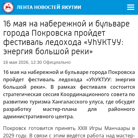
16 мая на набережной и бульваре
города Покровска пройдет
фестиваль ледохода «УhУКТУУ:
энергия большой реки»
Официально
16 мая 2026, 12:30
16 мая на набережной и бульваре города Покровска
пройдет фестиваль ледохода «УhУКТУУ: энергия
большой реки». В рамках фестиваля состоится
стратегическая сессия Координационного совета по
развитию туризма Хангаласского улуса, где обсудят
разработку мастер-плана для районного
административного центра.
Покровск готовится принять XXIII Игры Манчаары в
2029 году. В связи с этим ведётся работа над мастер-