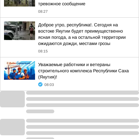
тревожное сообщение
08:27
Доброе утро, республика!. Сегодня на
востоке Якутии будет преимущественно
ясная погода, а на остальной территории
ожидаются дожди, местами грозы
08:15
Уважаемые работники и ветераны
строительного комплекса Республики Саха
(Якутия)!
08:03